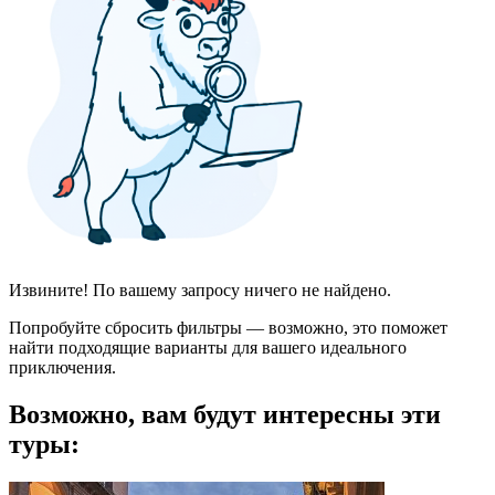
Извините! По вашему запросу ничего не найдено.
Попробуйте сбросить фильтры — возможно, это поможет
найти подходящие варианты для вашего идеального
приключения.
Возможно, вам будут интересны эти
туры: