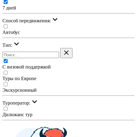
7 дней
Cпособ передвижения:
Автобус
Тип:
С визовой поддержкой
Туры по Европе
Экскурсионный
Туроператор:
Дилижанс тур