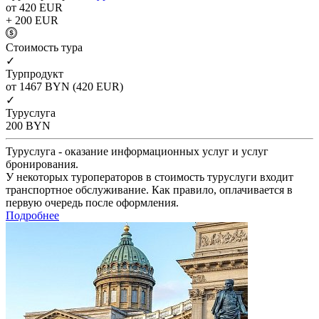
от 420
EUR
+ 200
EUR
Cтоимость тура
✓
Турпродукт
от 1467
BYN
(420 EUR)
✓
Туруслуга
200
BYN
Туруслуга - оказание информационных услуг и услуг
бронирования.
У некоторых туроператоров в стоимость туруслуги входит
транспортное обслуживание. Как правило, оплачивается в
первую очередь после оформления.
Подробнее