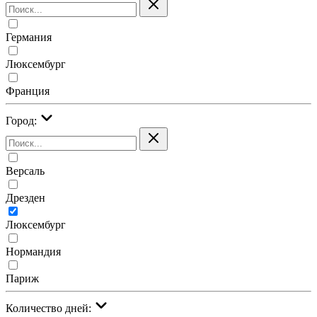
Германия
Люксембург
Франция
Город:
Версаль
Дрезден
Люксембург
Нормандия
Париж
Количество дней: