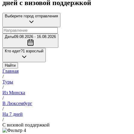
дней с визовой поддержкой
Выберите город отправления
Даты
09.08.2026 - 16.08.2026
Кто едет?
1 взрослый
Найти
Главная
/
Туры
/
Из Минска
/
В Люксембург
/
На 7 дней
/
С визовой поддержкой
4