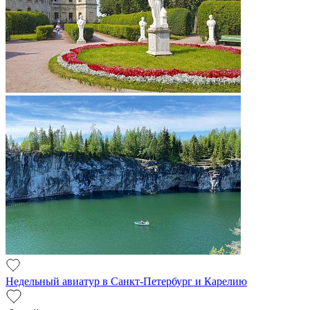
Недельный авиатур в Санкт-Петербург и Карелию