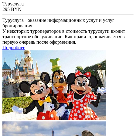
Туруслуга
295
BYN
Туруслуга - оказание информационных услуг и услуг
бронирования.
У некоторых туроператоров в стоимость туруслуги входит
транспортное обслуживание. Как правило, оплачивается в
первую очередь после оформления.
Подробнее