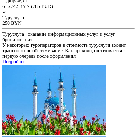
Турпродукт
от 2742
BYN
(785 EUR)
✓
Туруслуга
250
BYN
Туруслуга - оказание информационных услуг и услуг
бронирования.
У некоторых туроператоров в стоимость туруслуги входит
транспортное обслуживание. Как правило, оплачивается в
первую очередь после оформления.
Подробнее