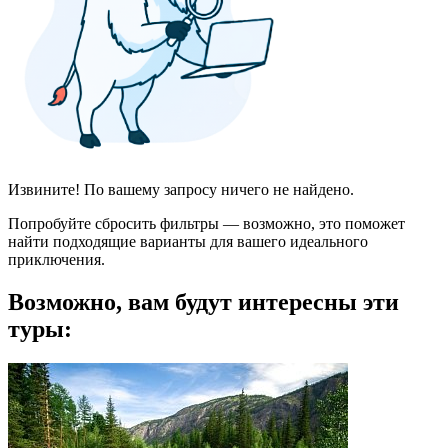
Извините! По вашему запросу ничего не найдено.
Попробуйте сбросить фильтры — возможно, это поможет
найти подходящие варианты для вашего идеального
приключения.
Возможно, вам будут интересны эти
туры: