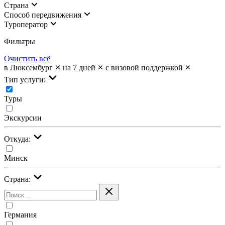
Страна
Cпособ передвижения
Туроператор
Фильтры
Очистить всё
в Люксембург
на 7 дней
с визовой поддержкой
Тип услуги:
Туры
Экскурсии
Откуда:
Минск
Страна:
Германия