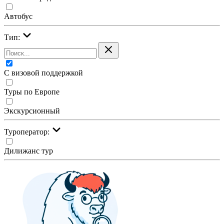
Автобус
Тип:
С визовой поддержкой
Туры по Европе
Экскурсионный
Туроператор:
Дилижанс тур