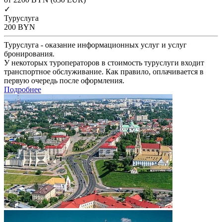
✓
Туруслуга
200
BYN
Туруслуга - оказание информационных услуг и услуг
бронирования.
У некоторых туроператоров в стоимость туруслуги входит
транспортное обслуживание. Как правило, оплачивается в
первую очередь после оформления.
Подробнее