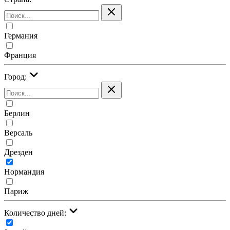
Германия
Франция
Город:
Берлин
Версаль
Дрезден
Нормандия
Париж
Количество дней: