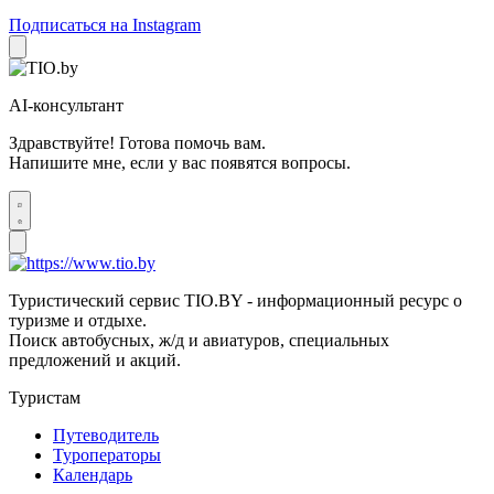
Подписаться на Instagram
AI-консультант
Здравствуйте! Готова помочь вам.
Напишите мне, если у вас появятся вопросы.
Туристический сервис TIO.BY - информационный ресурс о
туризме и отдыхе.
Поиск автобусных, ж/д и авиатуров, специальных
предложений и акций.
Туристам
Путеводитель
Туроператоры
Календарь