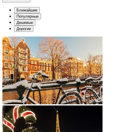
Ближайшие
Популярные
Дешевые
Дорогие