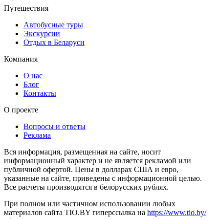
Путешествия
Автобусные туры
Экскурсии
Отдых в Беларуси
Компания
О нас
Блог
Контакты
О проекте
Вопросы и ответы
Реклама
Вся информация, размещенная на сайте, носит
информационный характер и не является рекламой или
публичной офертой. Цены в долларах США и евро,
указанные на сайте, приведены с информационной целью.
Все расчеты производятся в белорусских рублях.
При полном или частичном использовании любых
материалов сайта TIO.BY гиперссылка на
https://www.tio.by/