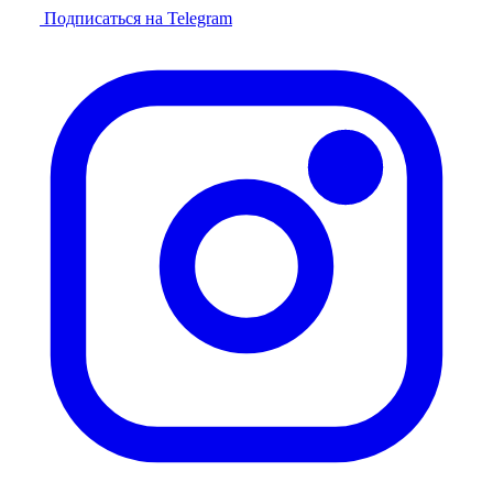
Подписаться на Telegram