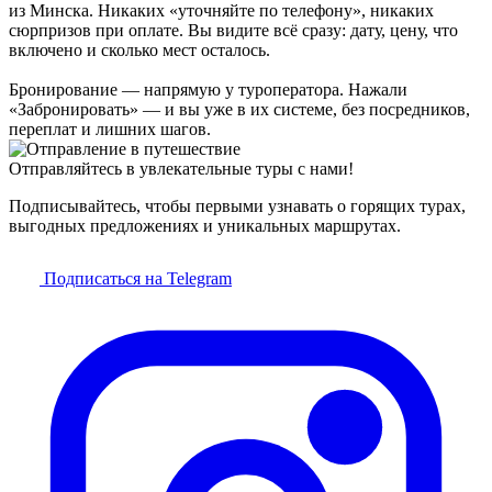
из Минска. Никаких «уточняйте по телефону», никаких
сюрпризов при оплате. Вы видите всё сразу: дату, цену, что
включено и сколько мест осталось.
Бронирование — напрямую у туроператора. Нажали
«Забронировать» — и вы уже в их системе, без посредников,
переплат и лишних шагов.
Отправляйтесь в увлекательные туры с нами!
Подписывайтесь, чтобы первыми узнавать о горящих турах,
выгодных предложениях и уникальных маршрутах.
Подписаться на Telegram