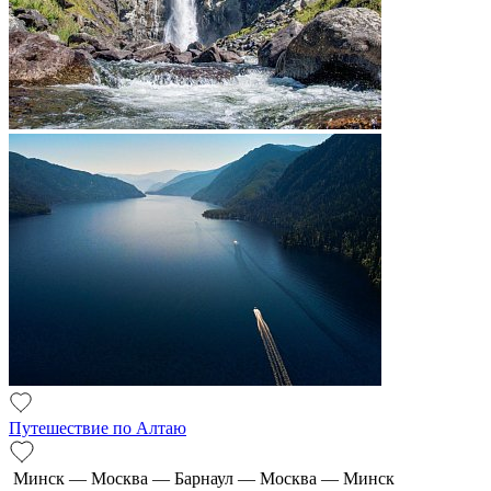
Путешествие по Алтаю
Минск — Москва — Барнаул — Москва — Минск