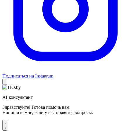
Подписаться на Instagram
AI-консультант
Здравствуйте! Готова помочь вам.
Напишите мне, если у вас появятся вопросы.