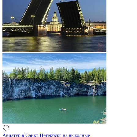
Авиатур в Санкт-Петербург на выходные