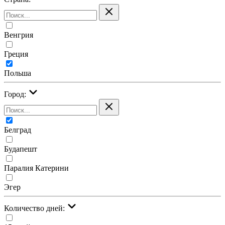
Венгрия
Греция
Польша
Город:
Белград
Будапешт
Паралия Катерини
Эгер
Количество дней: