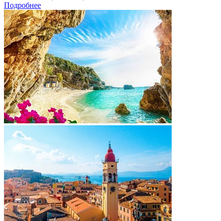
Подробнее