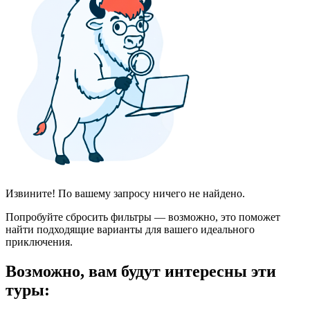
Извините! По вашему запросу ничего не найдено.
Попробуйте сбросить фильтры — возможно, это поможет
найти подходящие варианты для вашего идеального
приключения.
Возможно, вам будут интересны эти
туры: