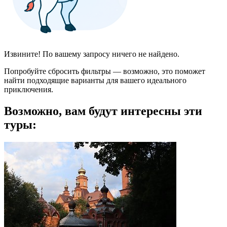
Извините! По вашему запросу ничего не найдено.
Попробуйте сбросить фильтры — возможно, это поможет
найти подходящие варианты для вашего идеального
приключения.
Возможно, вам будут интересны эти
туры: