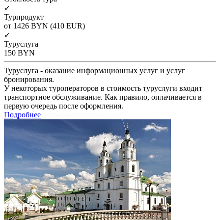
✓
Турпродукт
от 1426
BYN
(410 EUR)
✓
Туруслуга
150
BYN
Туруслуга - оказание информационных услуг и услуг
бронирования.
У некоторых туроператоров в стоимость туруслуги входит
транспортное обслуживание. Как правило, оплачивается в
первую очередь после оформления.
Подробнее