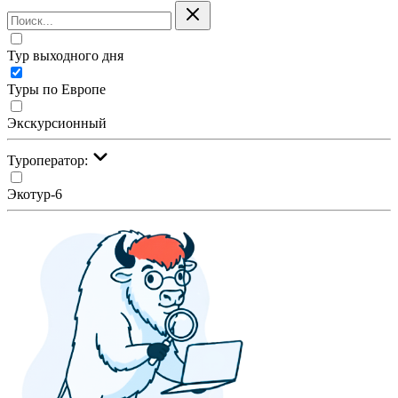
Тур выходного дня
Туры по Европе
Экскурсионный
Туроператор:
Экотур-6