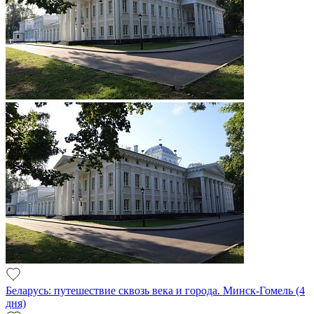
Беларусь: путешествие сквозь века и города. Минск-Гомель (4
дня)