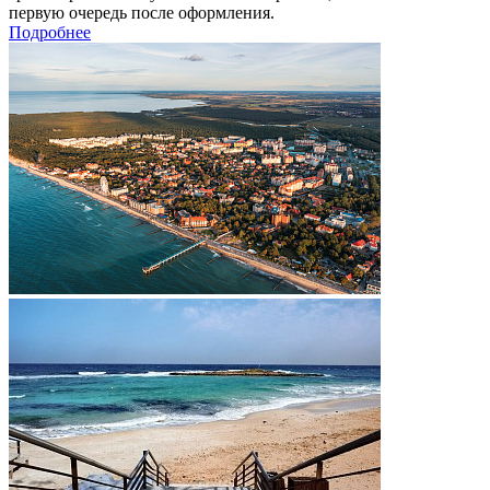
первую очередь после оформления.
Подробнее