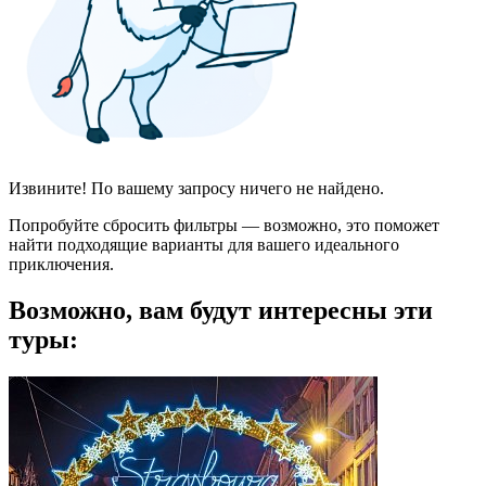
Извините! По вашему запросу ничего не найдено.
Попробуйте сбросить фильтры — возможно, это поможет
найти подходящие варианты для вашего идеального
приключения.
Возможно, вам будут интересны эти
туры: