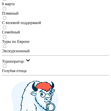
8 марта
Пляжный
С визовой поддержкой
Семейный
Туры по Европе
Экскурсионный
Туроператор:
Голубая птица