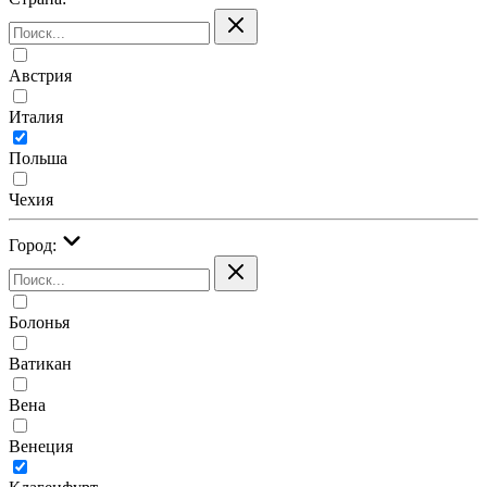
Австрия
Италия
Польша
Чехия
Город:
Болонья
Ватикан
Вена
Венеция