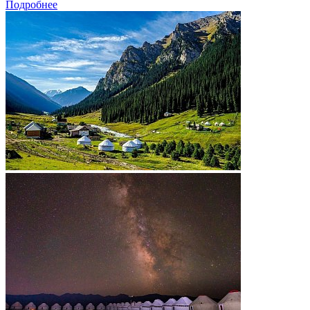
Подробнее