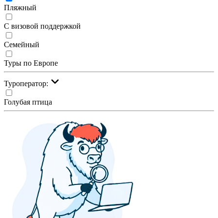
Пляжный
С визовой поддержкой
Семейный
Туры по Европе
Туроператор:
Голубая птица