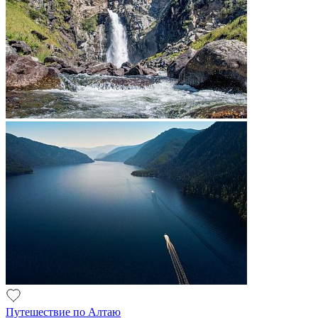
Путешествие по Алтаю