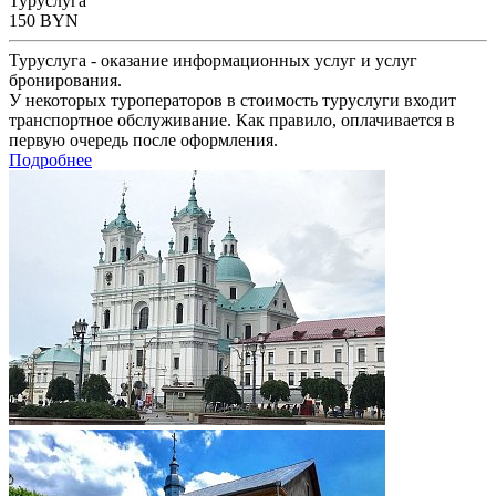
Туруслуга
150
BYN
Туруслуга - оказание информационных услуг и услуг
бронирования.
У некоторых туроператоров в стоимость туруслуги входит
транспортное обслуживание. Как правило, оплачивается в
первую очередь после оформления.
Подробнее