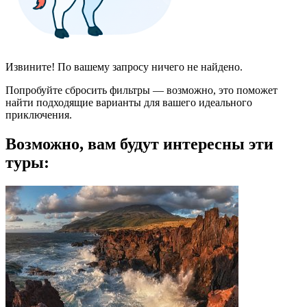
Извините! По вашему запросу ничего не найдено.
Попробуйте сбросить фильтры — возможно, это поможет
найти подходящие варианты для вашего идеального
приключения.
Возможно, вам будут интересны эти
туры: