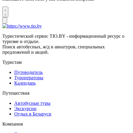
Туристический сервис TIO.BY - информационный ресурс о
туризме и отдыхе.
Поиск автобусных, ж/д и авиатуров, специальных
предложений и акций.
Туристам
Путеводитель
Туроператоры
Календарь
Путешествия
Автобусные туры
Экскурсии
Отдых в Беларуси
Компания