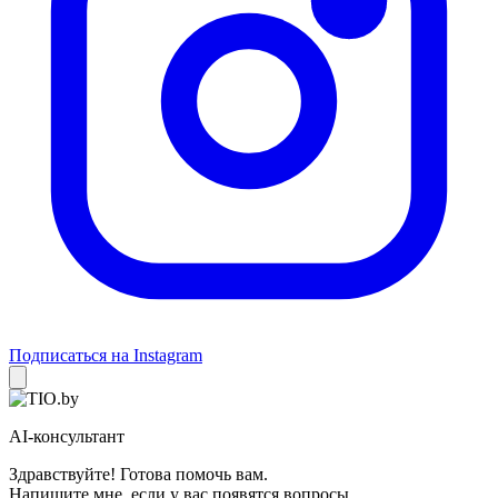
Подписаться на Instagram
AI-консультант
Здравствуйте! Готова помочь вам.
Напишите мне, если у вас появятся вопросы.