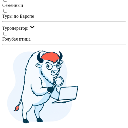
Семейный
Туры по Европе
Туроператор:
Голубая птица