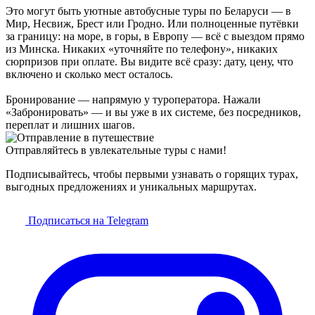
Это могут быть уютные автобусные туры по Беларуси — в
Мир, Несвиж, Брест или Гродно. Или полноценные путёвки
за границу: на море, в горы, в Европу — всё с выездом прямо
из Минска. Никаких «уточняйте по телефону», никаких
сюрпризов при оплате. Вы видите всё сразу: дату, цену, что
включено и сколько мест осталось.
Бронирование — напрямую у туроператора. Нажали
«Забронировать» — и вы уже в их системе, без посредников,
переплат и лишних шагов.
Отправляйтесь в увлекательные туры с нами!
Подписывайтесь, чтобы первыми узнавать о горящих турах,
выгодных предложениях и уникальных маршрутах.
Подписаться на Telegram