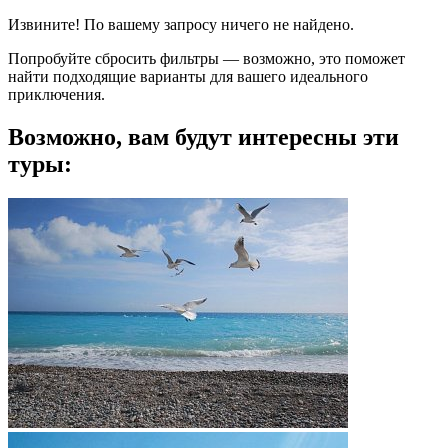
Извините! По вашему запросу ничего не найдено.
Попробуйте сбросить фильтры — возможно, это поможет
найти подходящие варианты для вашего идеального
приключения.
Возможно, вам будут интересны эти
туры: