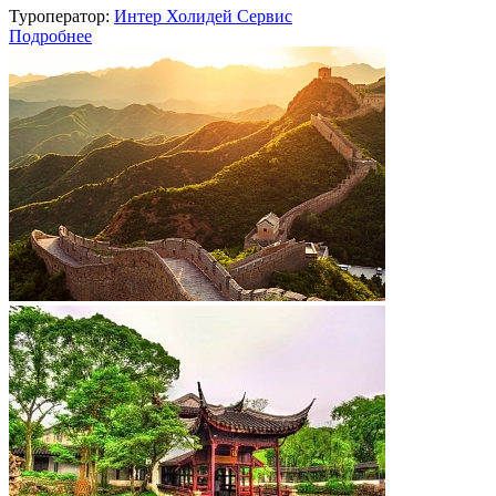
Туроператор:
Интер Холидей Сервис
Подробнее