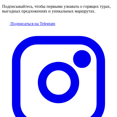
Подписывайтесь, чтобы первыми узнавать о горящих турах,
выгодных предложениях и уникальных маршрутах.
Подписаться на Telegram