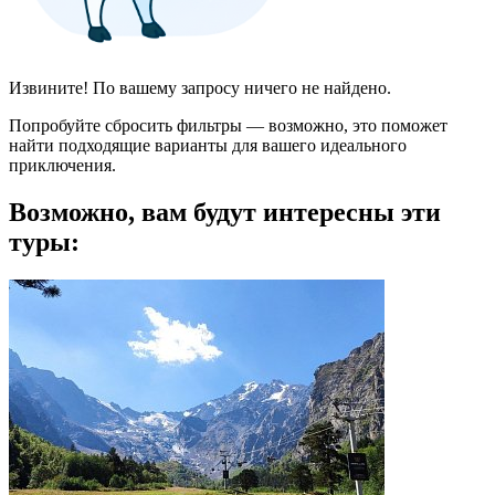
Извините! По вашему запросу ничего не найдено.
Попробуйте сбросить фильтры — возможно, это поможет
найти подходящие варианты для вашего идеального
приключения.
Возможно, вам будут интересны эти
туры: