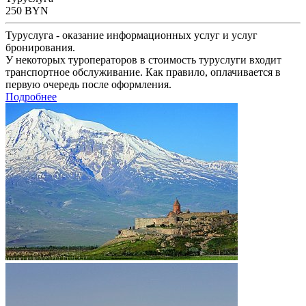
250
BYN
Туруслуга - оказание информационных услуг и услуг
бронирования.
У некоторых туроператоров в стоимость туруслуги входит
транспортное обслуживание. Как правило, оплачивается в
первую очередь после оформления.
Подробнее