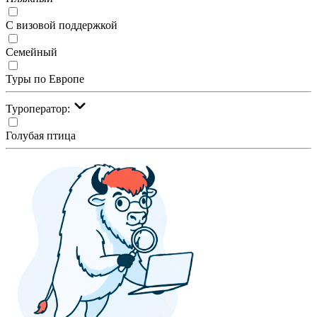
С визовой поддержкой
Семейный
Туры по Европе
Туроператор:
Голубая птица