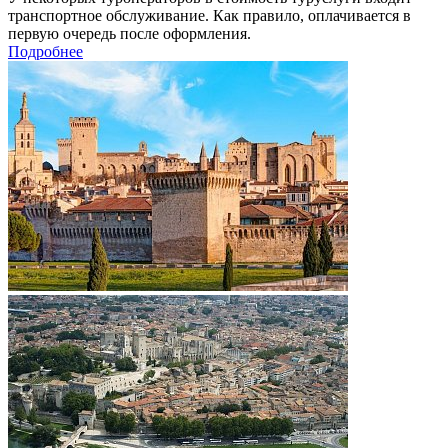
транспортное обслуживание. Как правило, оплачивается в
первую очередь после оформления.
Подробнее