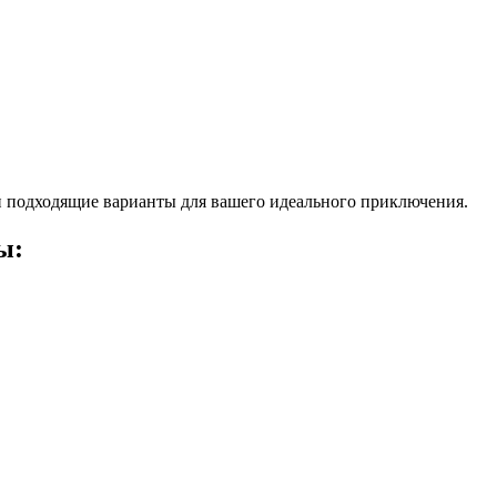
 подходящие варианты для вашего идеального приключения.
ы: