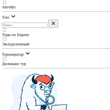
Автобус
Тип:
Туры по Европе
Экскурсионный
Туроператор:
Дилижанс тур