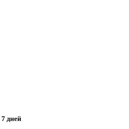
 7 дней