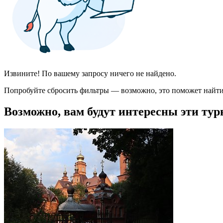
Извините! По вашему запросу ничего не найдено.
Попробуйте сбросить фильтры — возможно, это поможет найти
Возможно, вам будут интересны эти тур