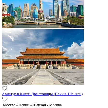
Авиатур в Китай Две столицы (Пекин+Шанхай)
Москва - Пекин - Шанхай - Москва