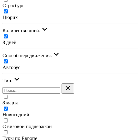
Страсбург
Цюрих
Количество дней:
8 дней
Cпособ передвижения:
Автобус
Тип:
8 марта
Новогодний
С визовой поддержкой
Туры по Европе