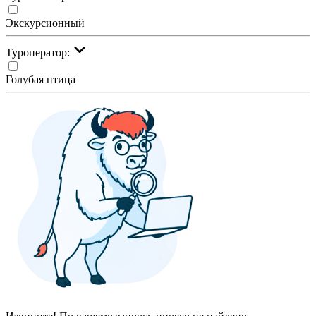
Экскурсионный
Туроператор:
Голубая птица