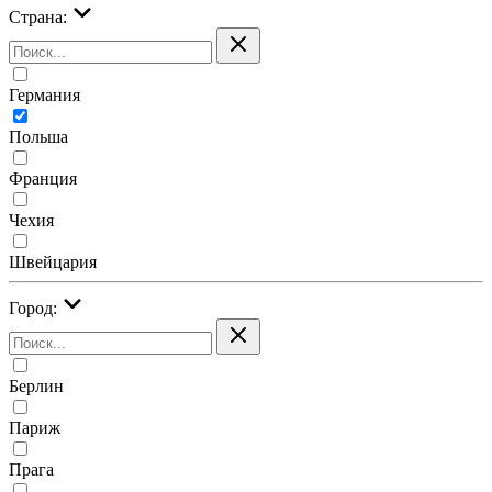
Страна:
Германия
Польша
Франция
Чехия
Швейцария
Город:
Берлин
Париж
Прага