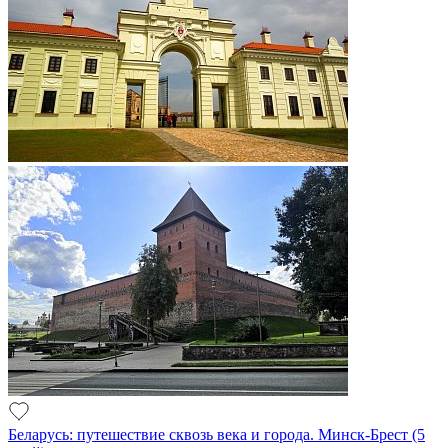
Беларусь: путешествие сквозь века и города. Минск-Брест (5