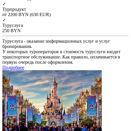
✓
Турпродукт
от 2200
BYN
(630 EUR)
✓
Туруслуга
250
BYN
Туруслуга - оказание информационных услуг и услуг
бронирования.
У некоторых туроператоров в стоимость туруслуги входит
транспортное обслуживание. Как правило, оплачивается в
первую очередь после оформления.
Подробнее