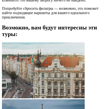
Извините! По вашему запросу ничего не найдено.
Попробуйте сбросить фильтры — возможно, это поможет
найти подходящие варианты для вашего идеального
приключения.
Возможно, вам будут интересны эти
туры: