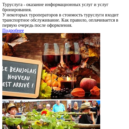
Туруслуга - оказание информационных услуг и услуг
бронирования.
У некоторых туроператоров в стоимость туруслуги входит
транспортное обслуживание. Как правило, оплачивается в
первую очередь после оформления.
Подробнее