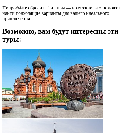
Попробуйте сбросить фильтры — возможно, это поможет
найти подходящие варианты для вашего идеального
приключения.
Возможно, вам будут интересны эти
туры: