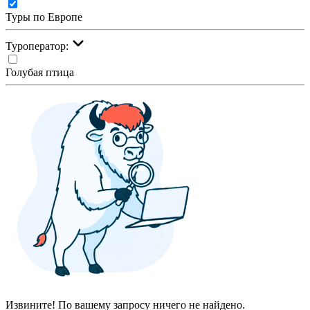
Туры по Европе
Туроператор:
Голубая птица
Извините! По вашему запросу ничего не найдено.