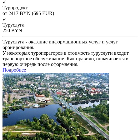
✓
Турпродукт
от 2417
BYN
(695 EUR)
✓
Туруслуга
250
BYN
Туруслуга - оказание информационных услуг и услуг
бронирования.
У некоторых туроператоров в стоимость туруслуги входит
транспортное обслуживание. Как правило, оплачивается в
первую очередь после оформления.
Подробнее