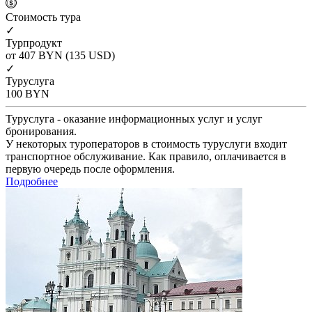
Cтоимость тура
✓
Турпродукт
от 407
BYN
(135 USD)
✓
Туруслуга
100
BYN
Туруслуга - оказание информационных услуг и услуг
бронирования.
У некоторых туроператоров в стоимость туруслуги входит
транспортное обслуживание. Как правило, оплачивается в
первую очередь после оформления.
Подробнее