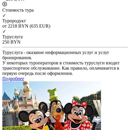
Cтоимость тура
✓
Турпродукт
от 2218
BYN
(635 EUR)
✓
Туруслуга
250
BYN
Туруслуга - оказание информационных услуг и услуг
бронирования.
У некоторых туроператоров в стоимость туруслуги входит
транспортное обслуживание. Как правило, оплачивается в
первую очередь после оформления.
Подробнее