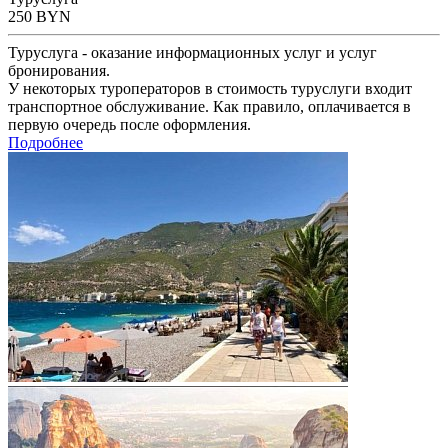
250
BYN
Туруслуга - оказание информационных услуг и услуг
бронирования.
У некоторых туроператоров в стоимость туруслуги входит
транспортное обслуживание. Как правило, оплачивается в
первую очередь после оформления.
Подробнее