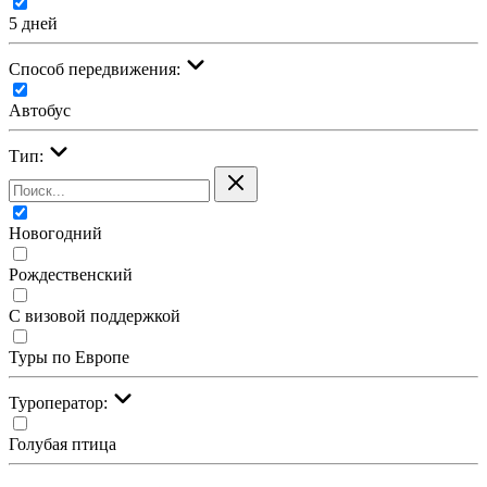
5 дней
Cпособ передвижения:
Автобус
Тип:
Новогодний
Рождественский
С визовой поддержкой
Туры по Европе
Туроператор:
Голубая птица