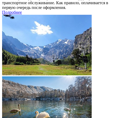
транспортное обслуживание. Как правило, оплачивается в
первую очередь после оформления.
Подробнее