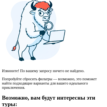
Извините! По вашему запросу ничего не найдено.
Попробуйте сбросить фильтры — возможно, это поможет
найти подходящие варианты для вашего идеального
приключения.
Возможно, вам будут интересны эти
туры: