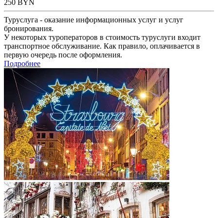
250
BYN
Туруслуга - оказание информационных услуг и услуг
бронирования.
У некоторых туроператоров в стоимость туруслуги входит
транспортное обслуживание. Как правило, оплачивается в
первую очередь после оформления.
Подробнее