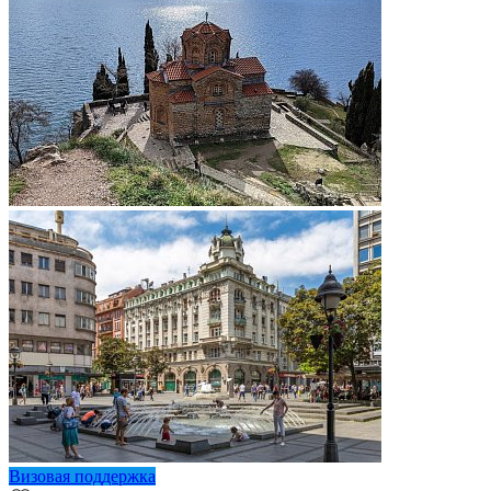
Визовая поддержка