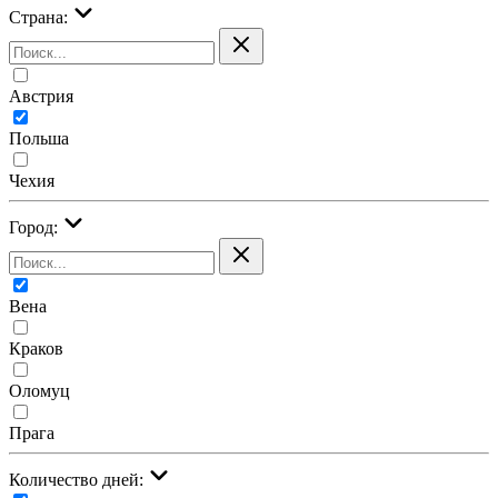
Страна:
Австрия
Польша
Чехия
Город:
Вена
Краков
Оломуц
Прага
Количество дней: