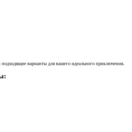
 подходящие варианты для вашего идеального приключения.
ы: