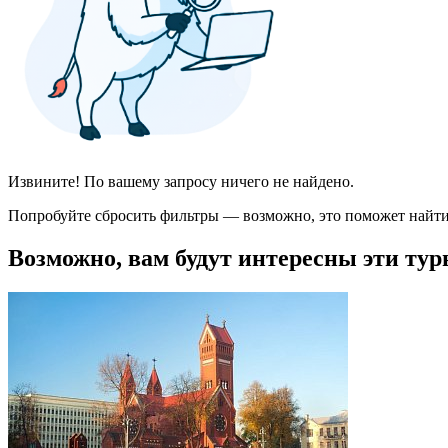
Извините! По вашему запросу ничего не найдено.
Попробуйте сбросить фильтры — возможно, это поможет найти
Возможно, вам будут интересны эти тур