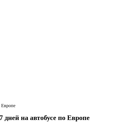
 дней на автобусе по Европе