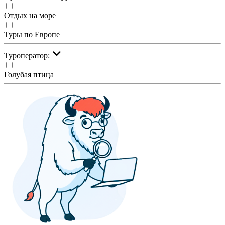
Отдых на море
Туры по Европе
Туроператор:
Голубая птица