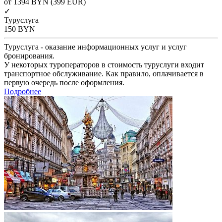
от 1394
BYN
(399 EUR)
✓
Туруслуга
150
BYN
Туруслуга - оказание информационных услуг и услуг
бронирования.
У некоторых туроператоров в стоимость туруслуги входит
транспортное обслуживание. Как правило, оплачивается в
первую очередь после оформления.
Подробнее