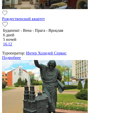
Рождественский квартет
Будапешт - Вена - Прага - Вроцлав
6 дней
5 ночей
16.12
Туроператор:
Интер Холидей Сервис
Подробнее