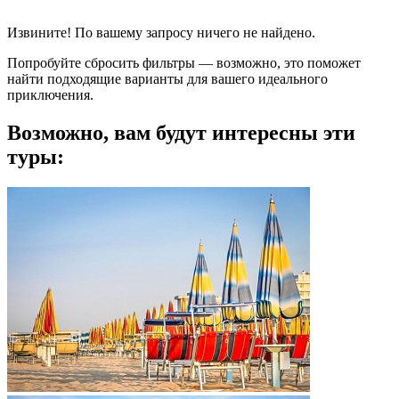
Извините! По вашему запросу ничего не найдено.
Попробуйте сбросить фильтры — возможно, это поможет
найти подходящие варианты для вашего идеального
приключения.
Возможно, вам будут интересны эти
туры: