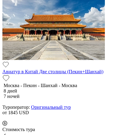
Авиатур в Китай Две столицы (Пекин+Шанхай)
Москва - Пекин - Шанхай - Москва
8 дней
7 ночей
Туроператор:
Оригинальный тур
от 1845
USD
Cтоимость тура