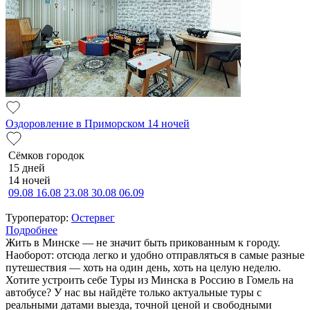
Оздоровление в Приморском 14 ночей
Сёмков городок
15 дней
14 ночей
09.08
16.08
23.08
30.08
06.09
Туроператор:
Остервег
Подробнее
Жить в Минске — не значит быть прикованным к городу.
Наоборот: отсюда легко и удобно отправляться в самые разные
путешествия — хоть на один день, хоть на целую неделю.
Хотите устроить себе Туры из Минска в Россию в Гомель на
автобусе? У нас вы найдёте только актуальные туры с
реальными датами выезда, точной ценой и свободными