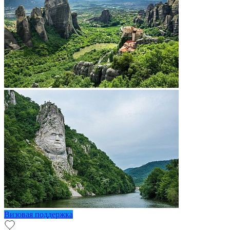
Визовая поддержка