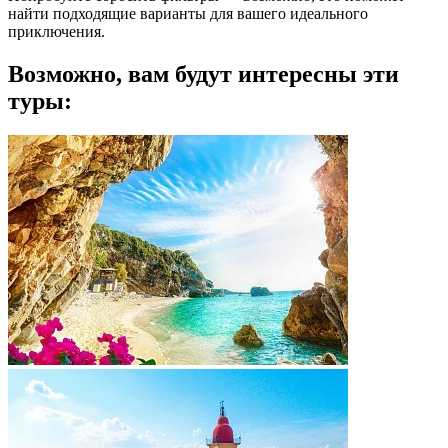
найти подходящие варианты для вашего идеального
приключения.
Возможно, вам будут интересны эти
туры: