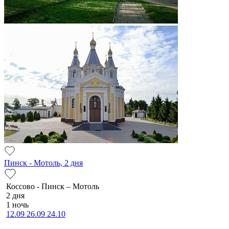
Пинск - Мотоль, 2 дня
Коссово - Пинск – Мотоль
2 дня
1 ночь
12.09
26.09
24.10