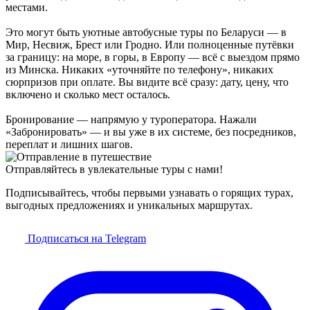
местами.
Это могут быть уютные автобусные туры по Беларуси — в
Мир, Несвиж, Брест или Гродно. Или полноценные путёвки
за границу: на море, в горы, в Европу — всё с выездом прямо
из Минска. Никаких «уточняйте по телефону», никаких
сюрпризов при оплате. Вы видите всё сразу: дату, цену, что
включено и сколько мест осталось.
Бронирование — напрямую у туроператора. Нажали
«Забронировать» — и вы уже в их системе, без посредников,
переплат и лишних шагов.
Отправляйтесь в увлекательные туры с нами!
Подписывайтесь, чтобы первыми узнавать о горящих турах,
выгодных предложениях и уникальных маршрутах.
Подписаться на Telegram