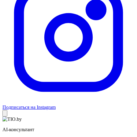
Подписаться на Instagram
AI-консультант