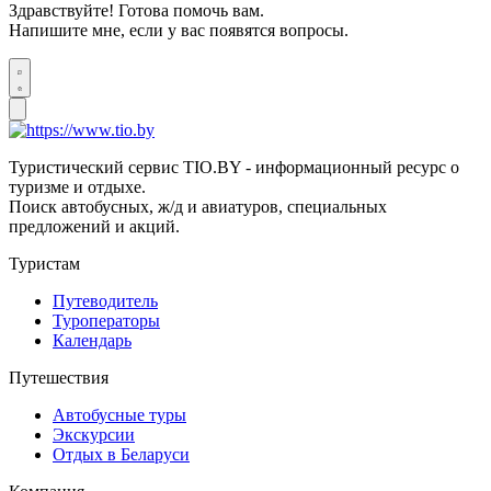
Здравствуйте! Готова помочь вам.
Напишите мне, если у вас появятся вопросы.
Туристический сервис TIO.BY - информационный ресурс о
туризме и отдыхе.
Поиск автобусных, ж/д и авиатуров, специальных
предложений и акций.
Туристам
Путеводитель
Туроператоры
Календарь
Путешествия
Автобусные туры
Экскурсии
Отдых в Беларуси