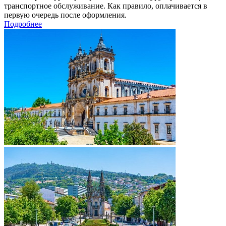
транспортное обслуживание. Как правило, оплачивается в
первую очередь после оформления.
Подробнее