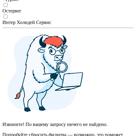
Остервег
Интер Холидей Сервис
Извините! По вашему запросу ничего не найдено.
Попробуйте сбросить фильтры — возможно, это поможет