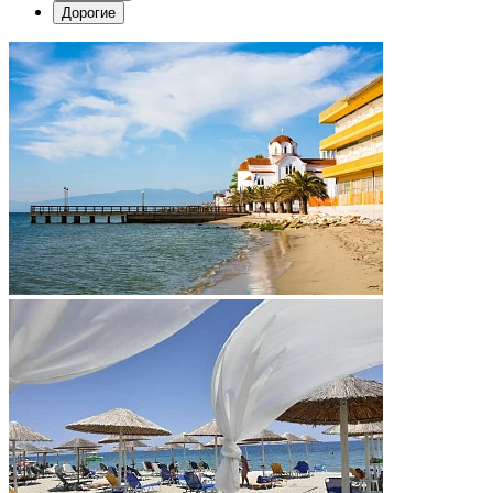
Дорогие