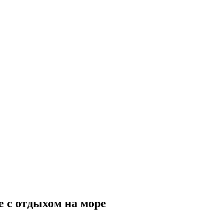
е с отдыхом на море