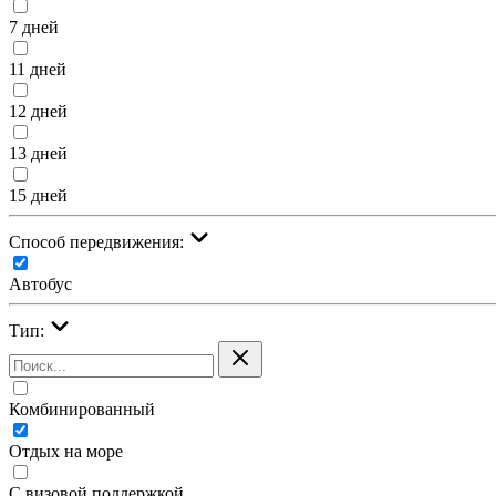
7 дней
11 дней
12 дней
13 дней
15 дней
Cпособ передвижения:
Автобус
Тип:
Комбинированный
Отдых на море
С визовой поддержкой