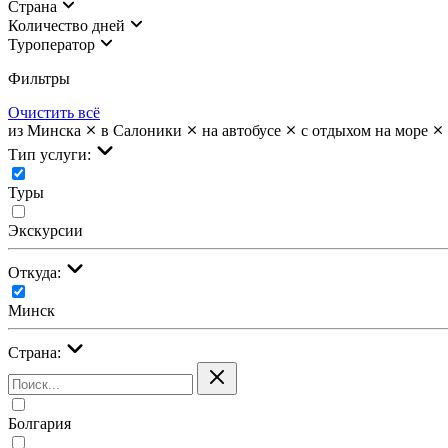
Страна
Количество дней
Туроператор
Фильтры
Очистить всё
из Минска
в Салоники
на автобусе
с отдыхом на море
Тип услуги:
Туры
Экскурсии
Откуда:
Минск
Страна:
Болгария