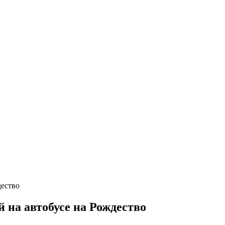
 на автобусе на Рождество