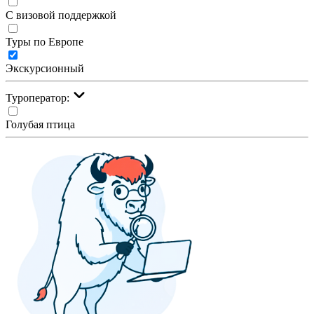
С визовой поддержкой
Туры по Европе
Экскурсионный
Туроператор:
Голубая птица