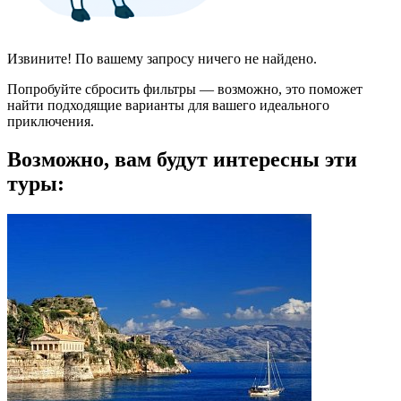
Извините! По вашему запросу ничего не найдено.
Попробуйте сбросить фильтры — возможно, это поможет
найти подходящие варианты для вашего идеального
приключения.
Возможно, вам будут интересны эти
туры: