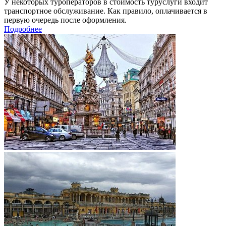
У некоторых туроператоров в стоимость туруслуги входит
транспортное обслуживание. Как правило, оплачивается в
первую очередь после оформления.
Подробнее