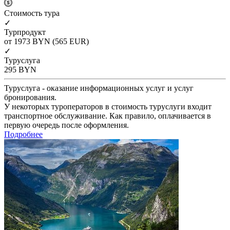
Cтоимость тура
✓
Турпродукт
от 1973
BYN
(565 EUR)
✓
Туруслуга
295
BYN
Туруслуга - оказание информационных услуг и услуг
бронирования.
У некоторых туроператоров в стоимость туруслуги входит
транспортное обслуживание. Как правило, оплачивается в
первую очередь после оформления.
Подробнее