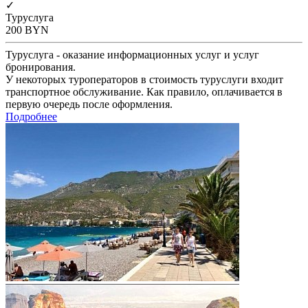
✓
Туруслуга
200
BYN
Туруслуга - оказание информационных услуг и услуг
бронирования.
У некоторых туроператоров в стоимость туруслуги входит
транспортное обслуживание. Как правило, оплачивается в
первую очередь после оформления.
Подробнее