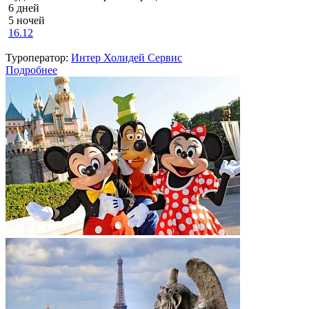
6 дней
5 ночей
16.12
Туроператор:
Интер Холидей Сервис
Подробнее