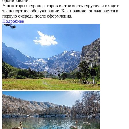
бронирования.
У некоторых туроператоров в стоимость туруслуги входит
транспортное обслуживание. Как правило, оплачивается в
первую очередь после оформления.
Подробнее