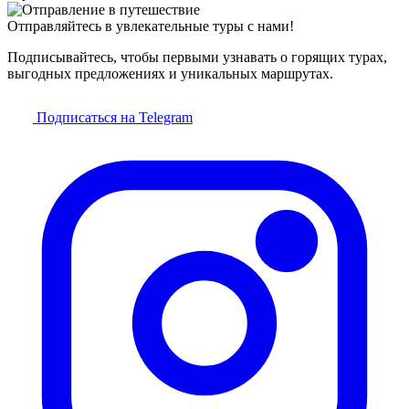
Отправляйтесь в увлекательные туры с нами!
Подписывайтесь, чтобы первыми узнавать о горящих турах,
выгодных предложениях и уникальных маршрутах.
Подписаться на Telegram