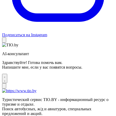
Подписаться на Instagram
AI-консультант
Здравствуйте! Готова помочь вам.
Напишите мне, если у вас появятся вопросы.
Туристический сервис TIO.BY - информационный ресурс о
туризме и отдыхе.
Поиск автобусных, ж/д и авиатуров, специальных
предложений и акций.