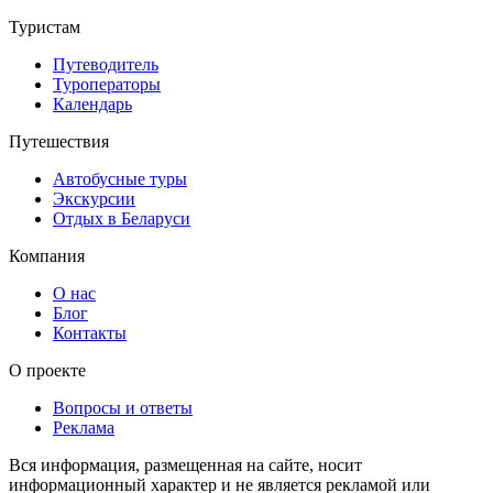
Туристам
Путеводитель
Туроператоры
Календарь
Путешествия
Автобусные туры
Экскурсии
Отдых в Беларуси
Компания
О нас
Блог
Контакты
О проекте
Вопросы и ответы
Реклама
Вся информация, размещенная на сайте, носит
информационный характер и не является рекламой или