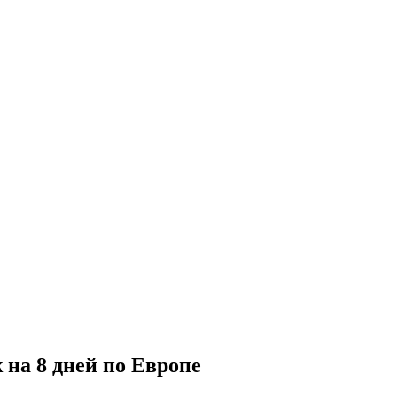
на 8 дней по Европе