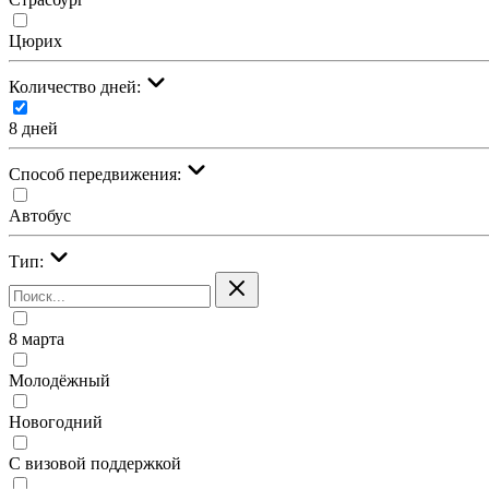
Цюрих
Количество дней:
8 дней
Cпособ передвижения:
Автобус
Тип:
8 марта
Молодёжный
Новогодний
С визовой поддержкой