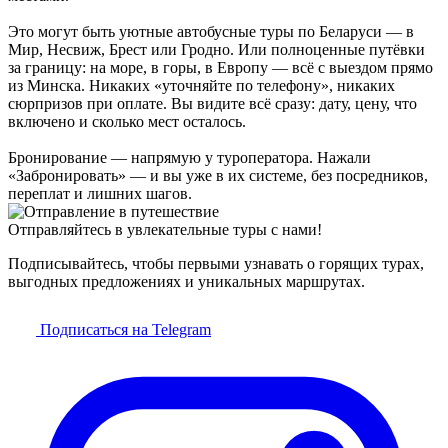
Это могут быть уютные автобусные туры по Беларуси — в
Мир, Несвиж, Брест или Гродно. Или полноценные путёвки
за границу: на море, в горы, в Европу — всё с выездом прямо
из Минска. Никаких «уточняйте по телефону», никаких
сюрпризов при оплате. Вы видите всё сразу: дату, цену, что
включено и сколько мест осталось.
Бронирование — напрямую у туроператора. Нажали
«Забронировать» — и вы уже в их системе, без посредников,
переплат и лишних шагов.
Отправляйтесь в увлекательные туры с нами!
Подписывайтесь, чтобы первыми узнавать о горящих турах,
выгодных предложениях и уникальных маршрутах.
Подписаться на Telegram