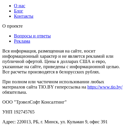
О нас
Блог
Контакты
О проекте
Вопросы и ответы
Реклама
Вся информация, размещенная на сайте, носит
информационный характер и не является рекламой или
публичной офертой. Цены в долларах США и евро,
указанные на сайте, приведены с информационной целью.
Все расчеты производятся в белорусских рублях.
При полном или частичном использовании любых
материалов сайта TIO.BY гиперссылка на
https://www.tio.by/
обязательна.
ООО "ТрэвелСофт Консалтинг"
УНП 192745765
Адрес: 220013, РБ, г. Минск, ул. Кульман 9, офис 391