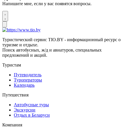
Напишите мне, если у вас появятся вопросы.
Туристический сервис TIO.BY - информационный ресурс о
туризме и отдыхе.
Поиск автобусных, ж/д и авиатуров, специальных
предложений и акций.
Туристам
Путеводитель
Туроператоры
Календарь
Путешествия
Автобусные туры
Экскурсии
Отдых в Беларуси
Компания