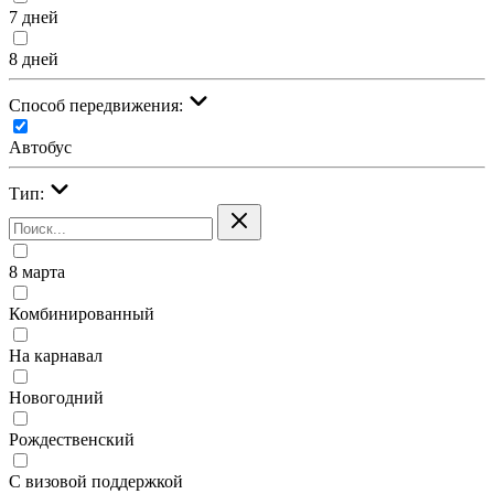
7 дней
8 дней
Cпособ передвижения:
Автобус
Тип:
8 марта
Комбинированный
На карнавал
Новогодний
Рождественский
С визовой поддержкой