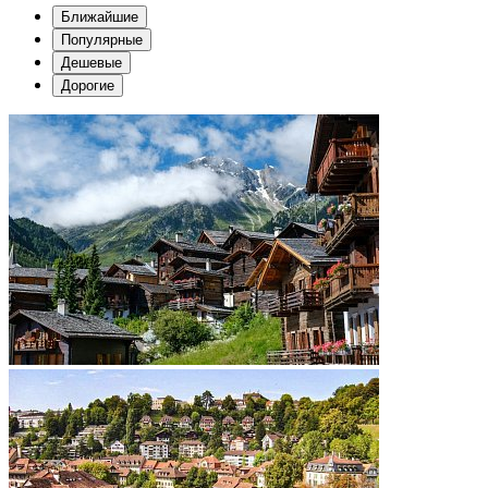
Ближайшие
Популярные
Дешевые
Дорогие