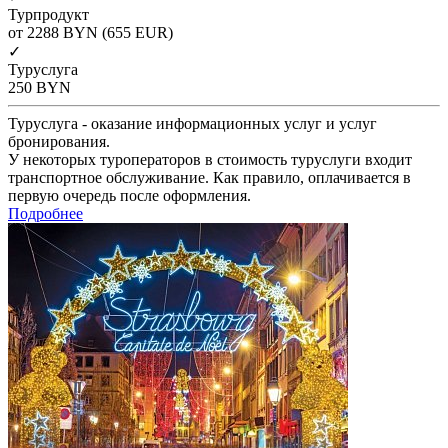
Турпродукт
от 2288
BYN
(655 EUR)
✓
Туруслуга
250
BYN
Туруслуга - оказание информационных услуг и услуг
бронирования.
У некоторых туроператоров в стоимость туруслуги входит
транспортное обслуживание. Как правило, оплачивается в
первую очередь после оформления.
Подробнее