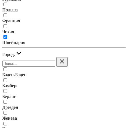
Польша
Франция
Чехия
Швейцария
Город:
Баден-Баден
Бамберг
Берлин
Дрезден
Женева