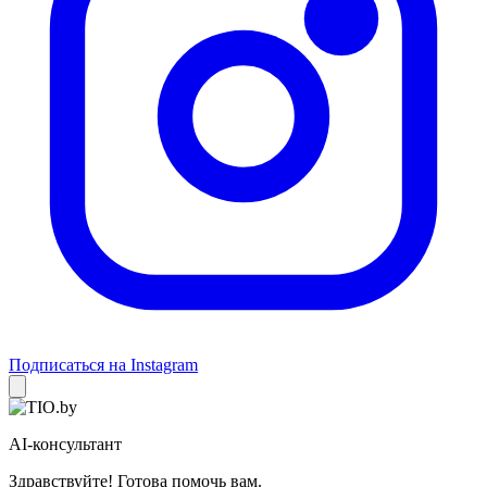
Подписаться на Instagram
AI-консультант
Здравствуйте! Готова помочь вам.