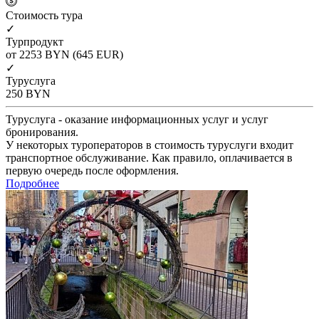
Cтоимость тура
✓
Турпродукт
от 2253
BYN
(645 EUR)
✓
Туруслуга
250
BYN
Туруслуга - оказание информационных услуг и услуг
бронирования.
У некоторых туроператоров в стоимость туруслуги входит
транспортное обслуживание. Как правило, оплачивается в
первую очередь после оформления.
Подробнее