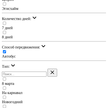
Эгисхайм
Количество дней:
7 дней
8 дней
Cпособ передвижения:
Автобус
Тип:
8 марта
На карнавал
Новогодний