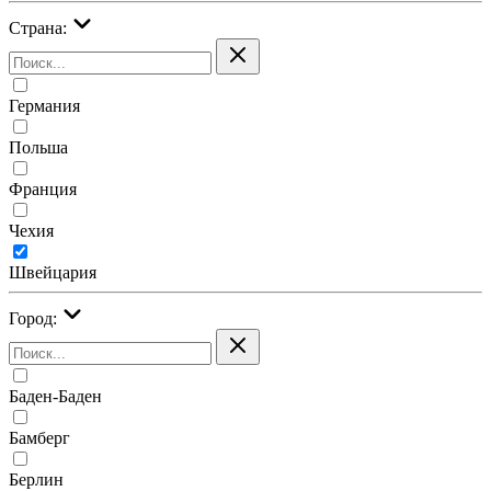
Страна:
Германия
Польша
Франция
Чехия
Швейцария
Город:
Баден-Баден
Бамберг
Берлин