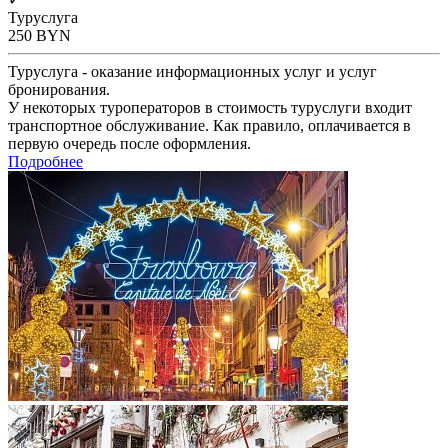
Туруслуга
250
BYN
Туруслуга - оказание информационных услуг и услуг
бронирования.
У некоторых туроператоров в стоимость туруслуги входит
транспортное обслуживание. Как правило, оплачивается в
первую очередь после оформления.
Подробнее