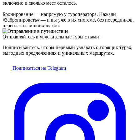
включено и сколько мест осталось.
Бронирование — напрямую у туроператора. Нажали
«Забронировать» — и вы уже в их системе, без посредников,
переплат и лишних шагов.
Отправляйтесь в увлекательные туры с нами!
Подписывайтесь, чтобы первыми узнавать о горящих турах,
выгодных предложениях и уникальных маршрутах.
Подписаться на Telegram