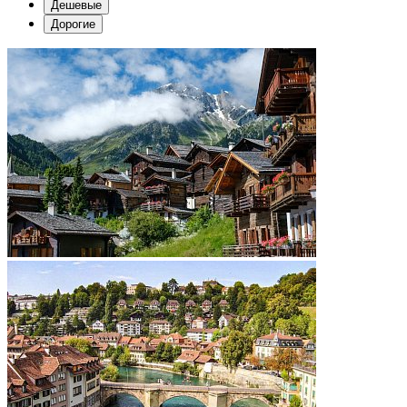
Дешевые
Дорогие