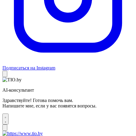
Подписаться на Instagram
AI-консультант
Здравствуйте! Готова помочь вам.
Напишите мне, если у вас появятся вопросы.