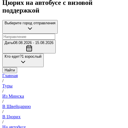
Цюрих на автобусе с визовой
поддержкой
Выберите город отправления
Даты
08.08.2026 - 15.08.2026
Кто едет?
1 взрослый
Найти
Главная
/
Туры
/
Из Минска
/
В Швейцарию
/
В Цюрих
/
На автобусе