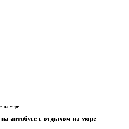
на автобусе с отдыхом на море