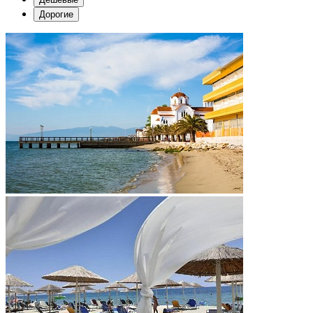
Дорогие