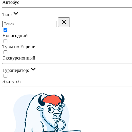
Автобус
Тип:
Новогодний
Туры по Европе
Экскурсионный
Туроператор:
Экотур-6