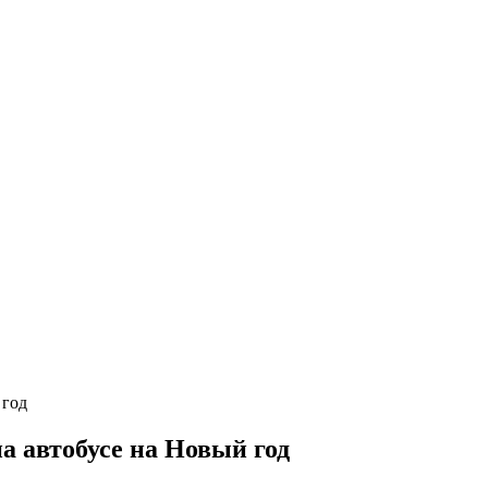
а автобусе на Новый год