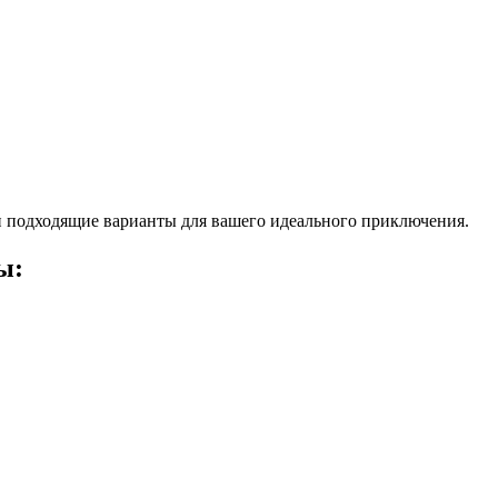
 подходящие варианты для вашего идеального приключения.
ы: