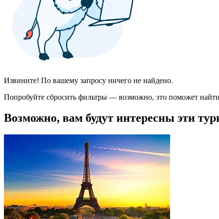
Извините! По вашему запросу ничего не найдено.
Попробуйте сбросить фильтры — возможно, это поможет найти
Возможно, вам будут интересны эти тур