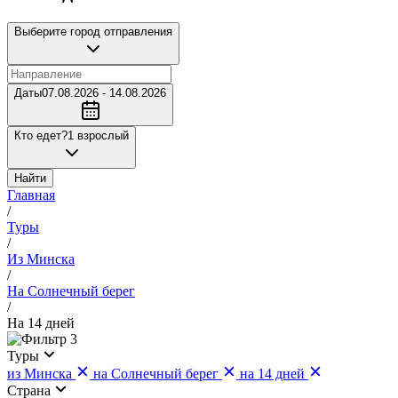
Выберите город отправления
Даты
07.08.2026 - 14.08.2026
Кто едет?
1 взрослый
Найти
Главная
/
Туры
/
Из Минска
/
На Солнечный берег
/
На 14 дней
3
Туры
из Минска
на Солнечный берег
на 14 дней
Страна