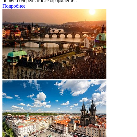
первую очередь после оформления.
Подробнее