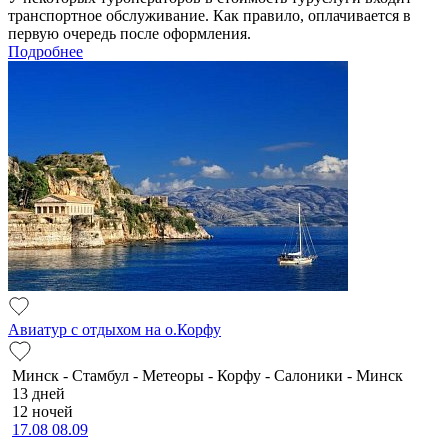
транспортное обслуживание. Как правило, оплачивается в
первую очередь после оформления.
Подробнее
Авиатур с отдыхом на о.Корфу
Минск - Стамбул - Метеоры - Корфу - Салоники - Минск
13 дней
12 ночей
17.08
08.09