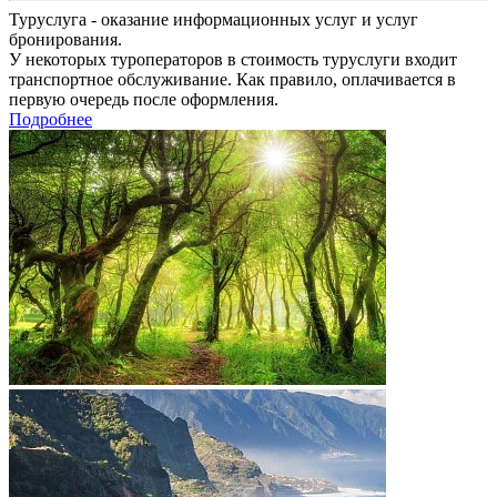
Туруслуга - оказание информационных услуг и услуг
бронирования.
У некоторых туроператоров в стоимость туруслуги входит
транспортное обслуживание. Как правило, оплачивается в
первую очередь после оформления.
Подробнее