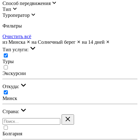
Cпособ передвижения
Тип
Туроператор
Фильтры
Очистить всё
из Минска
на Солнечный берег
на 14 дней
Тип услуги:
Туры
Экскурсии
Откуда:
Минск
Страна:
Болгария