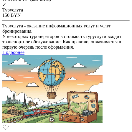
✓
Туруслуга
150
BYN
Туруслуга - оказание информационных услуг и услуг
бронирования.
У некоторых туроператоров в стоимость туруслуги входит
транспортное обслуживание. Как правило, оплачивается в
первую очередь после оформления.
Подробнее