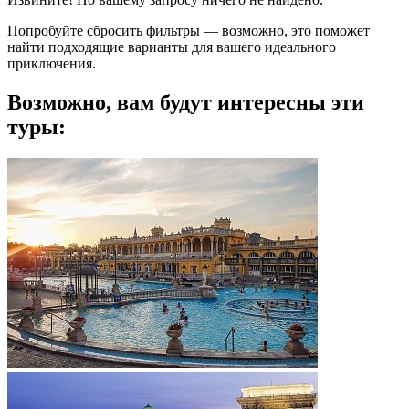
Попробуйте сбросить фильтры — возможно, это поможет
найти подходящие варианты для вашего идеального
приключения.
Возможно, вам будут интересны эти
туры: