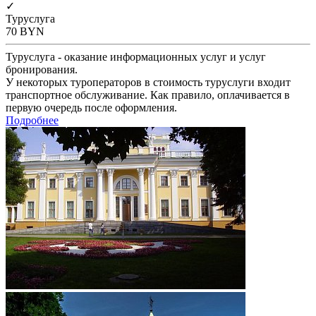
✓
Туруслуга
70
BYN
Туруслуга - оказание информационных услуг и услуг
бронирования.
У некоторых туроператоров в стоимость туруслуги входит
транспортное обслуживание. Как правило, оплачивается в
первую очередь после оформления.
Подробнее