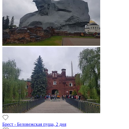
Брест - Беловежская пуща, 2 дня