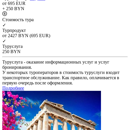
от 695
EUR
+ 250
BYN
Cтоимость тура
✓
Турпродукт
от 2427
BYN
(695 EUR)
✓
Туруслуга
250
BYN
Туруслуга - оказание информационных услуг и услуг
бронирования.
У некоторых туроператоров в стоимость туруслуги входит
транспортное обслуживание. Как правило, оплачивается в
первую очередь после оформления.
Подробнее