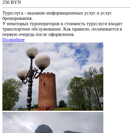
250
BYN
Туруслуга - оказание информационных услуг и услуг
бронирования.
У некоторых туроператоров в стоимость туруслуги входит
транспортное обслуживание. Как правило, оплачивается в
первую очередь после оформления.
Подробнее