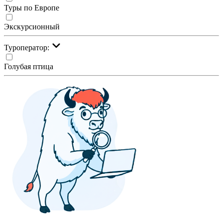
Туры по Европе
Экскурсионный
Туроператор:
Голубая птица