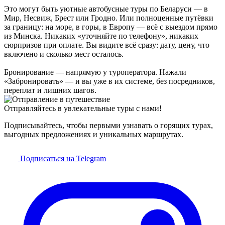
Это могут быть уютные автобусные туры по Беларуси — в
Мир, Несвиж, Брест или Гродно. Или полноценные путёвки
за границу: на море, в горы, в Европу — всё с выездом прямо
из Минска. Никаких «уточняйте по телефону», никаких
сюрпризов при оплате. Вы видите всё сразу: дату, цену, что
включено и сколько мест осталось.
Бронирование — напрямую у туроператора. Нажали
«Забронировать» — и вы уже в их системе, без посредников,
переплат и лишних шагов.
Отправляйтесь в увлекательные туры с нами!
Подписывайтесь, чтобы первыми узнавать о горящих турах,
выгодных предложениях и уникальных маршрутах.
Подписаться на Telegram