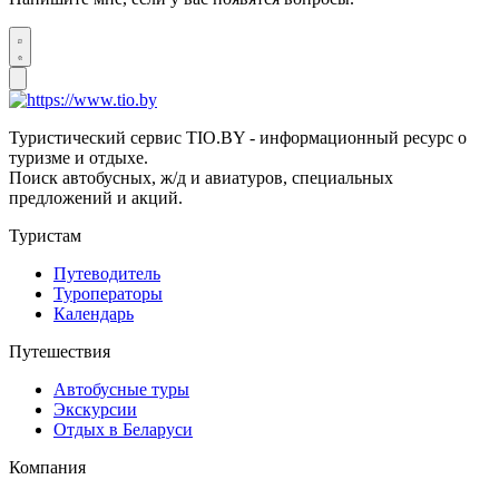
Туристический сервис TIO.BY - информационный ресурс о
туризме и отдыхе.
Поиск автобусных, ж/д и авиатуров, специальных
предложений и акций.
Туристам
Путеводитель
Туроператоры
Календарь
Путешествия
Автобусные туры
Экскурсии
Отдых в Беларуси
Компания