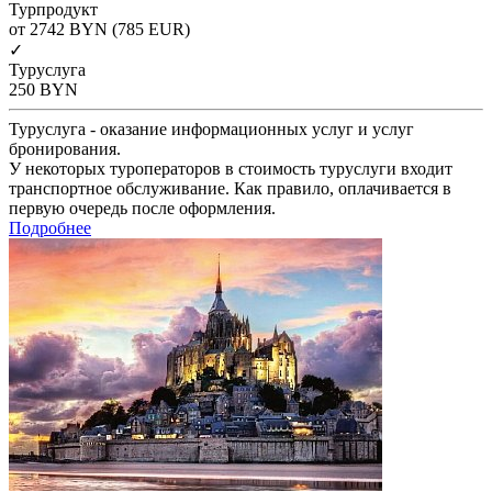
Турпродукт
от 2742
BYN
(785 EUR)
✓
Туруслуга
250
BYN
Туруслуга - оказание информационных услуг и услуг
бронирования.
У некоторых туроператоров в стоимость туруслуги входит
транспортное обслуживание. Как правило, оплачивается в
первую очередь после оформления.
Подробнее