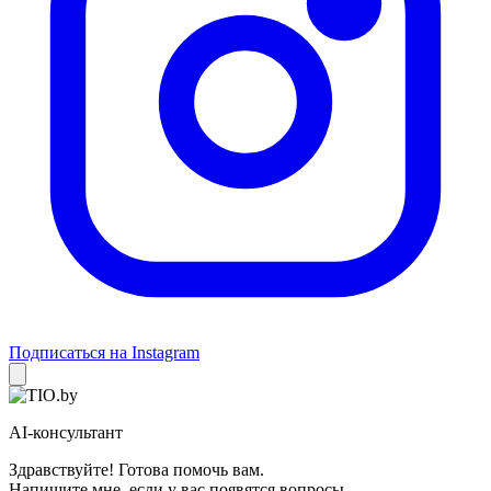
Подписаться на Instagram
AI-консультант
Здравствуйте! Готова помочь вам.
Напишите мне, если у вас появятся вопросы.