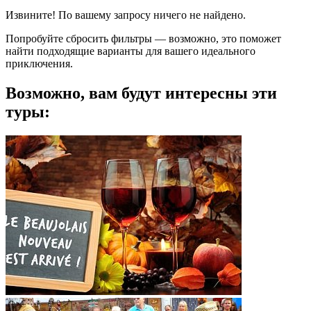
Извините! По вашему запросу ничего не найдено.
Попробуйте сбросить фильтры — возможно, это поможет
найти подходящие варианты для вашего идеального
приключения.
Возможно, вам будут интересны эти
туры: