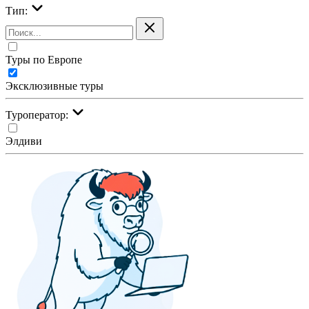
Тип:
Туры по Европе
Эксклюзивные туры
Туроператор:
Элдиви