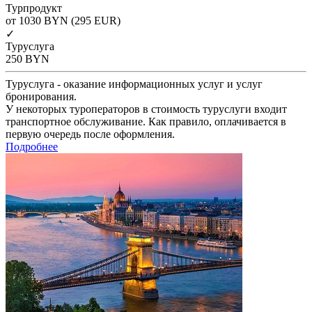
Турпродукт
от 1030
BYN
(295 EUR)
✓
Туруслуга
250
BYN
Туруслуга - оказание информационных услуг и услуг
бронирования.
У некоторых туроператоров в стоимость туруслуги входит
транспортное обслуживание. Как правило, оплачивается в
первую очередь после оформления.
Подробнее