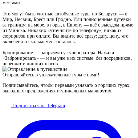
местами.
Это могут быть уютные автобусные туры по Беларуси — в
Мир, Несвиж, Брест или Гродно. Или полноценные путёвки
за границу: на море, в горы, в Европу — всё с выездом прямо
из Минска. Никаких «уточняйте по телефону», никаких
сюрпризов при оплате. Вы видите всё сразу: дату, цену, что
включено и сколько мест осталось.
Бронирование — напрямую у туроператора. Нажали
«Забронировать» — и вы уже в их системе, без посредников,
переплат и лишних шагов.
Отправляйтесь в увлекательные туры с нами!
Подписывайтесь, чтобы первыми узнавать о горящих турах,
выгодных предложениях и уникальных маршрутах.
Подписаться на Telegram