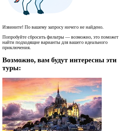
Извините! По вашему запросу ничего не найдено.
Попробуйте сбросить фильтры — возможно, это поможет
найти подходящие варианты для вашего идеального
приключения.
Возможно, вам будут интересны эти
туры: