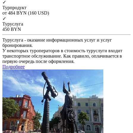
✓
Турпродукт
от 484
BYN
(160 USD)
✓
Туруслуга
450
BYN
Туруслуга - оказание информационных услуг и услуг
бронирования.
У некоторых туроператоров в стоимость туруслуги входит
транспортное обслуживание. Как правило, оплачивается в
первую очередь после оформления.
Подробнее