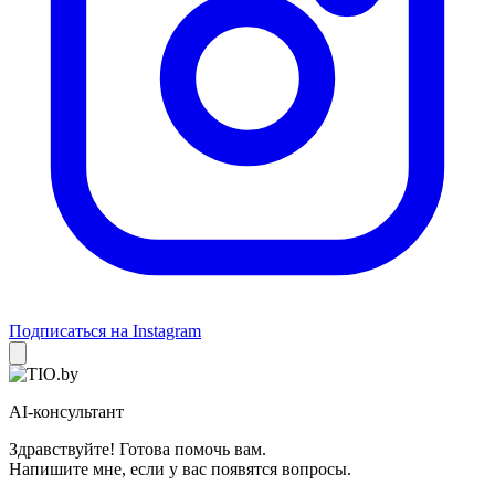
Подписаться на Instagram
AI-консультант
Здравствуйте! Готова помочь вам.
Напишите мне, если у вас появятся вопросы.