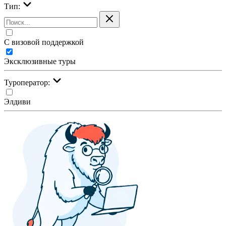
Тип:
С визовой поддержкой
Эксклюзивные туры
Туроператор:
Элдиви