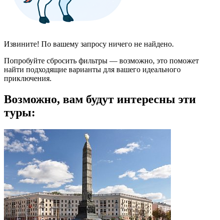
Извините! По вашему запросу ничего не найдено.
Попробуйте сбросить фильтры — возможно, это поможет
найти подходящие варианты для вашего идеального
приключения.
Возможно, вам будут интересны эти
туры: