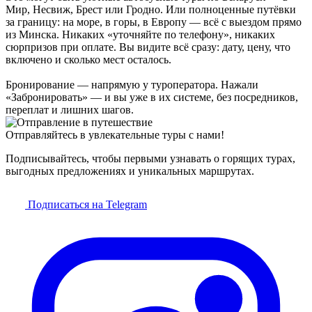
Мир, Несвиж, Брест или Гродно. Или полноценные путёвки
за границу: на море, в горы, в Европу — всё с выездом прямо
из Минска. Никаких «уточняйте по телефону», никаких
сюрпризов при оплате. Вы видите всё сразу: дату, цену, что
включено и сколько мест осталось.
Бронирование — напрямую у туроператора. Нажали
«Забронировать» — и вы уже в их системе, без посредников,
переплат и лишних шагов.
Отправляйтесь в увлекательные туры с нами!
Подписывайтесь, чтобы первыми узнавать о горящих турах,
выгодных предложениях и уникальных маршрутах.
Подписаться на Telegram