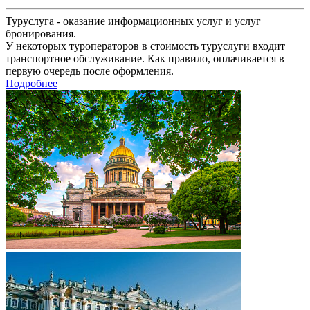
Туруслуга - оказание информационных услуг и услуг
бронирования.
У некоторых туроператоров в стоимость туруслуги входит
транспортное обслуживание. Как правило, оплачивается в
первую очередь после оформления.
Подробнее