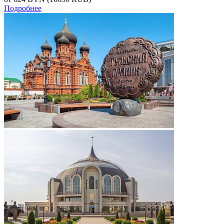
Подробнее