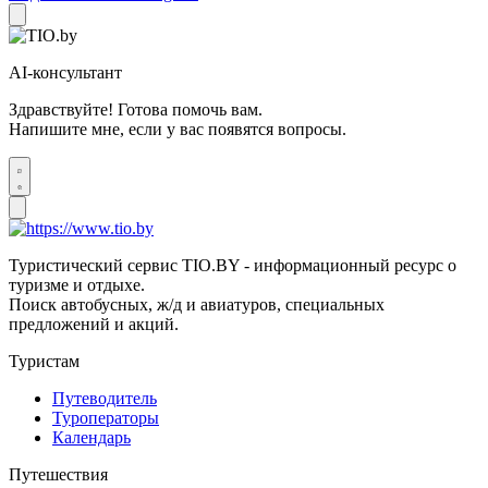
AI-консультант
Здравствуйте! Готова помочь вам.
Напишите мне, если у вас появятся вопросы.
Туристический сервис TIO.BY - информационный ресурс о
туризме и отдыхе.
Поиск автобусных, ж/д и авиатуров, специальных
предложений и акций.
Туристам
Путеводитель
Туроператоры
Календарь
Путешествия