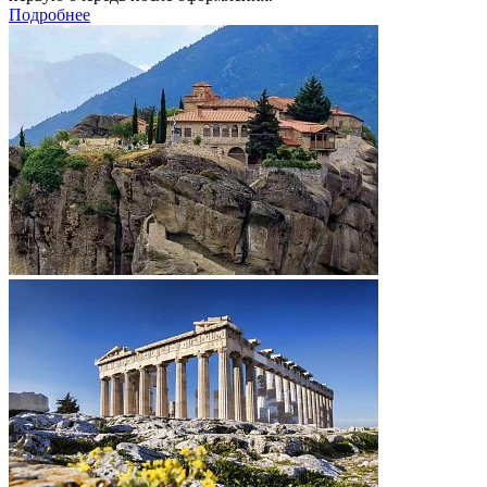
Подробнее