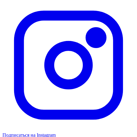
Подписаться на Instagram