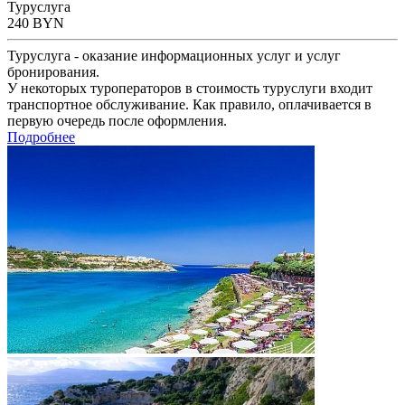
Туруслуга
240
BYN
Туруслуга - оказание информационных услуг и услуг
бронирования.
У некоторых туроператоров в стоимость туруслуги входит
транспортное обслуживание. Как правило, оплачивается в
первую очередь после оформления.
Подробнее