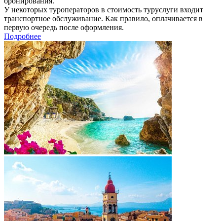
бронирования.
У некоторых туроператоров в стоимость туруслуги входит
транспортное обслуживание. Как правило, оплачивается в
первую очередь после оформления.
Подробнее