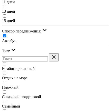
11 дней
13 дней
15 дней
Cпособ передвижения:
Автобус
Тип:
Комбинированный
Отдых на море
Пляжный
С визовой поддержкой
Семейный