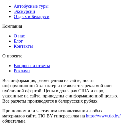
Автобусные туры
Экскурсии
Отдых в Беларуси
Компания
О нас
Блог
Контакты
О проекте
Вопросы и ответы
Реклама
Вся информация, размещенная на сайте, носит
информационный характер и не является рекламой или
публичной офертой. Цены в долларах США и евро,
указанные на сайте, приведены с информационной целью.
Все расчеты производятся в белорусских рублях.
При полном или частичном использовании любых
материалов сайта TIO.BY гиперссылка на
https://www.tio.by/
обязательна.