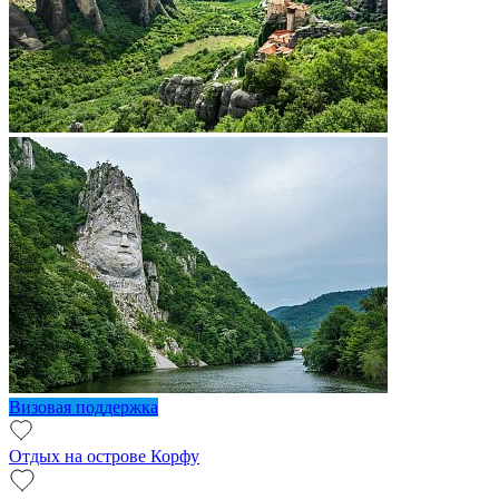
Визовая поддержка
Отдых на острове Корфу