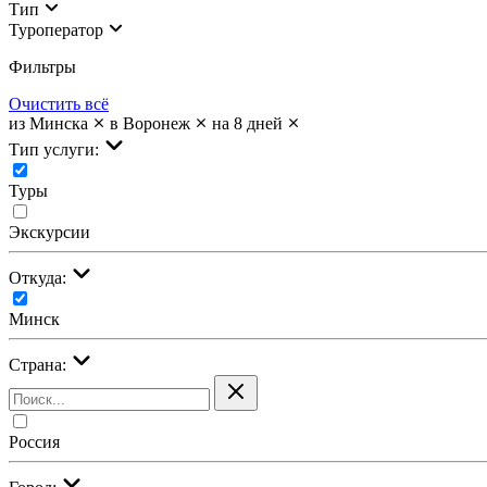
Тип
Туроператор
Фильтры
Очистить всё
из Минска
в Воронеж
на 8 дней
Тип услуги:
Туры
Экскурсии
Откуда:
Минск
Страна:
Россия