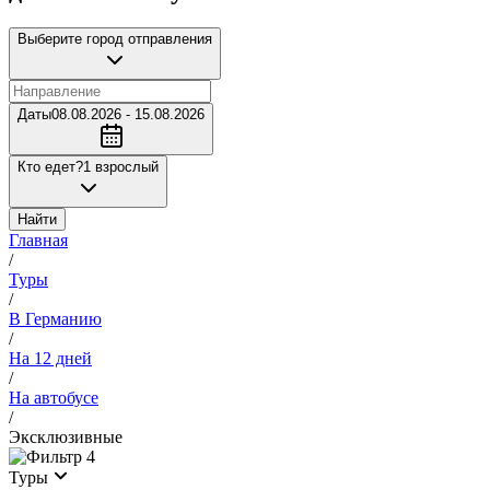
Выберите город отправления
Даты
08.08.2026 - 15.08.2026
Кто едет?
1 взрослый
Найти
Главная
/
Туры
/
В Германию
/
На 12 дней
/
На автобусе
/
Эксклюзивные
4
Туры