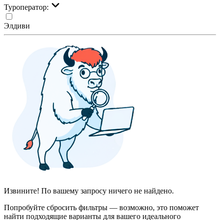
Туроператор:
Элдиви
Извините! По вашему запросу ничего не найдено.
Попробуйте сбросить фильтры — возможно, это поможет
найти подходящие варианты для вашего идеального