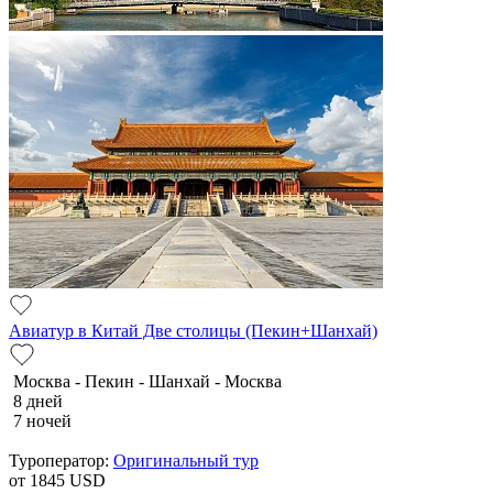
Авиатур в Китай Две столицы (Пекин+Шанхай)
Москва - Пекин - Шанхай - Москва
8 дней
7 ночей
Туроператор:
Оригинальный тур
от 1845
USD