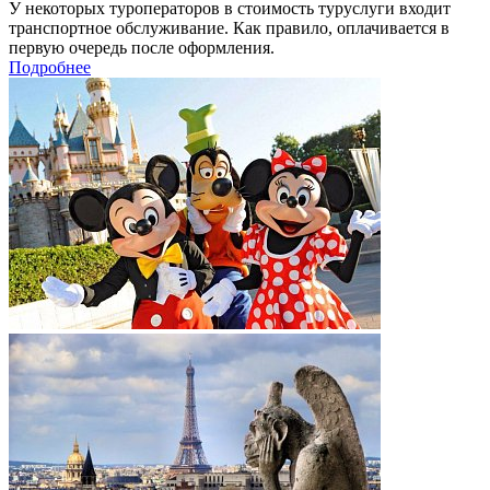
У некоторых туроператоров в стоимость туруслуги входит
транспортное обслуживание. Как правило, оплачивается в
первую очередь после оформления.
Подробнее