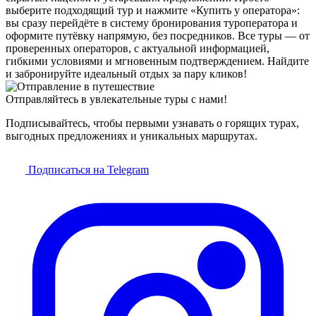
выберите подходящий тур и нажмите «Купить у оператора»:
вы сразу перейдёте в систему бронирования туроператора и
оформите путёвку напрямую, без посредников. Все туры — от
проверенных операторов, с актуальной информацией,
гибкими условиями и мгновенным подтверждением. Найдите
и забронируйте идеальный отдых за пару кликов!
Отправляйтесь в увлекательные туры с нами!
Подписывайтесь, чтобы первыми узнавать о горящих турах,
выгодных предложениях и уникальных маршрутах.
Подписаться на Telegram