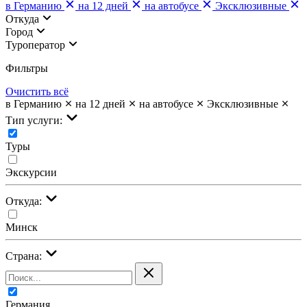
в Германию
на 12 дней
на автобусе
Эксклюзивные
Откуда
Город
Туроператор
Фильтры
Очистить всё
в Германию
на 12 дней
на автобусе
Эксклюзивные
Тип услуги:
Туры
Экскурсии
Откуда:
Минск
Страна:
Германия