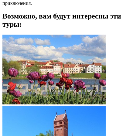
приключения.
Возможно, вам будут интересны эти
туры: