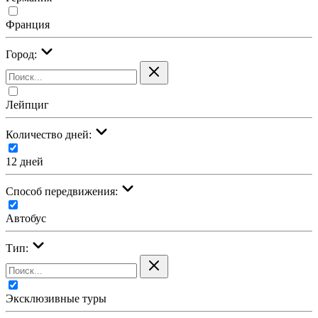
Франция
Город:
Лейпциг
Количество дней:
12 дней
Cпособ передвижения:
Автобус
Тип:
Эксклюзивные туры