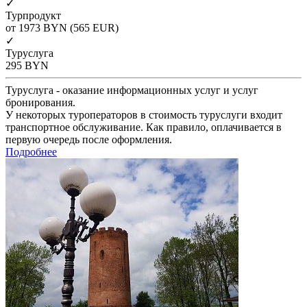
✓
Турпродукт
от 1973
BYN
(565 EUR)
✓
Туруслуга
295
BYN
Туруслуга - оказание информационных услуг и услуг
бронирования.
У некоторых туроператоров в стоимость туруслуги входит
транспортное обслуживание. Как правило, оплачивается в
первую очередь после оформления.
Подробнее