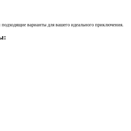
 подходящие варианты для вашего идеального приключения.
ы: