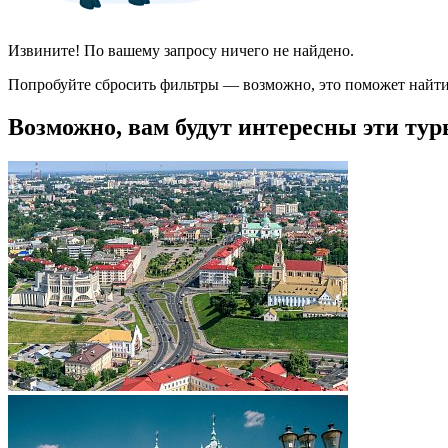
Извините! По вашему запросу ничего не найдено.
Попробуйте сбросить фильтры — возможно, это поможет найти
Возможно, вам будут интересны эти тур