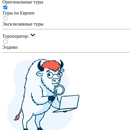
Оригинальные туры
Туры по Европе
Эксклюзивные туры
Туроператор:
Элдиви