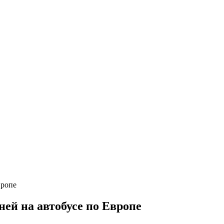
ней на автобусе по Европе