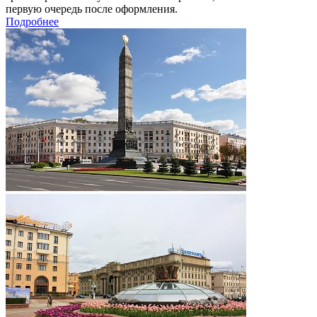
первую очередь после оформления.
Подробнее