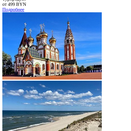
от 499
BYN
Подробнее