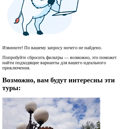
Извините! По вашему запросу ничего не найдено.
Попробуйте сбросить фильтры — возможно, это поможет
найти подходящие варианты для вашего идеального
приключения.
Возможно, вам будут интересны эти
туры: