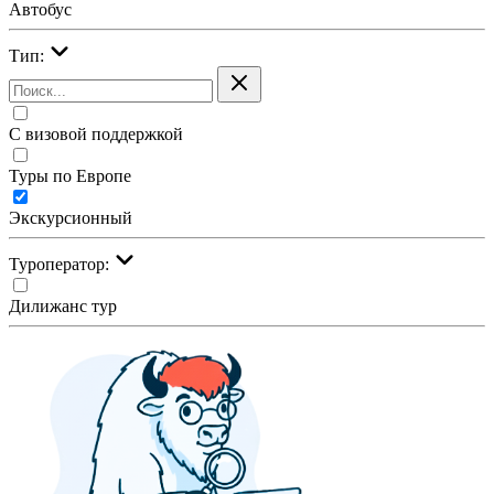
Автобус
Тип:
С визовой поддержкой
Туры по Европе
Экскурсионный
Туроператор:
Дилижанс тур