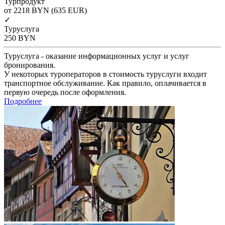
Турпродукт
от 2218
BYN
(635 EUR)
✓
Туруслуга
250
BYN
Туруслуга - оказание информационных услуг и услуг
бронирования.
У некоторых туроператоров в стоимость туруслуги входит
транспортное обслуживание. Как правило, оплачивается в
первую очередь после оформления.
Подробнее