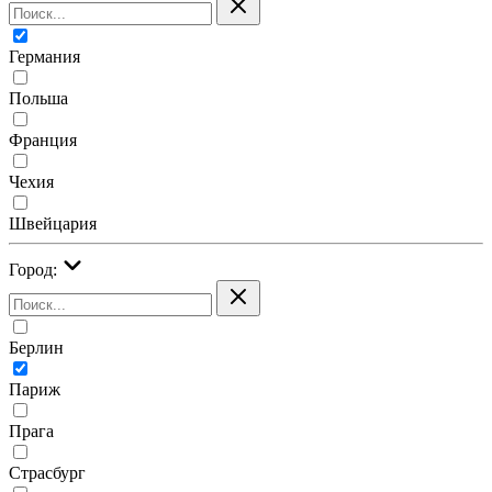
Германия
Польша
Франция
Чехия
Швейцария
Город:
Берлин
Париж
Прага
Страсбург