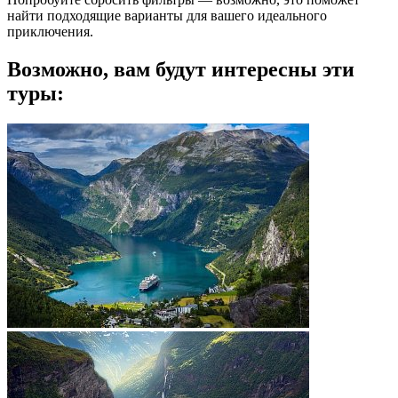
найти подходящие варианты для вашего идеального
приключения.
Возможно, вам будут интересны эти
туры: