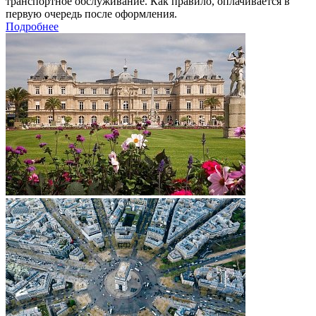
транспортное обслуживание. Как правило, оплачивается в
первую очередь после оформления.
Подробнее