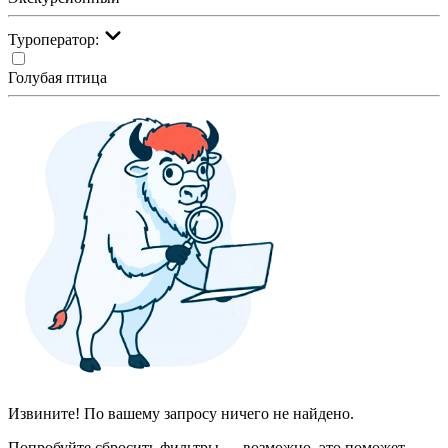
Туроператор:
Голубая птица
Извините! По вашему запросу ничего не найдено.
Попробуйте сбросить фильтры — возможно, это поможет