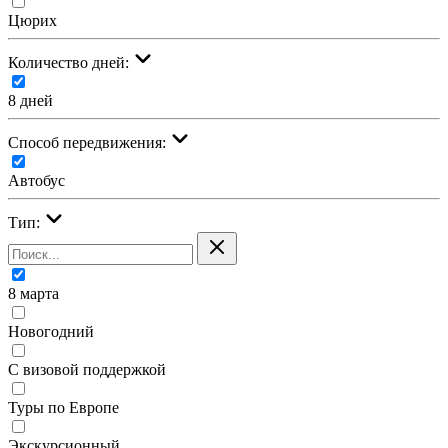
Цюрих
Количество дней:
8 дней
Cпособ передвижения:
Автобус
Тип:
8 марта
Новогодний
С визовой поддержкой
Туры по Европе
Экскурсионный