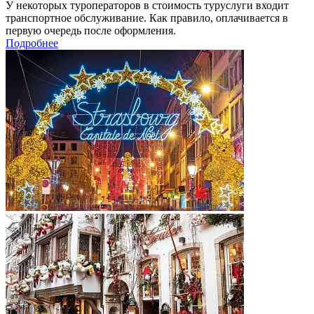
У некоторых туроператоров в стоимость туруслуги входит
транспортное обслуживание. Как правило, оплачивается в
первую очередь после оформления.
Подробнее