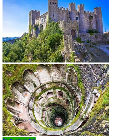
Впечатляющий