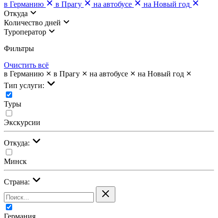
в Германию
в Прагу
на автобусе
на Новый год
Откуда
Количество дней
Туроператор
Фильтры
Очистить всё
в Германию
в Прагу
на автобусе
на Новый год
Тип услуги:
Туры
Экскурсии
Откуда:
Минск
Страна:
Германия