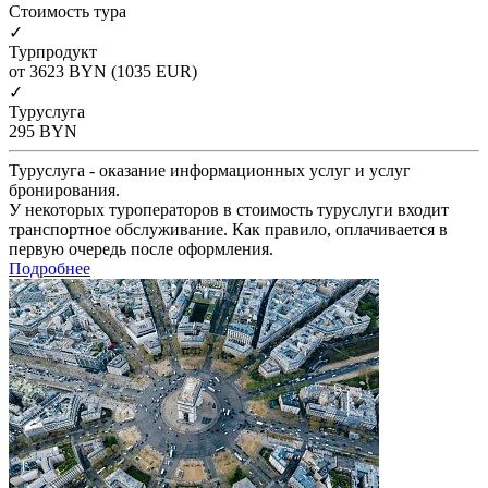
Cтоимость тура
✓
Турпродукт
от 3623
BYN
(1035 EUR)
✓
Туруслуга
295
BYN
Туруслуга - оказание информационных услуг и услуг
бронирования.
У некоторых туроператоров в стоимость туруслуги входит
транспортное обслуживание. Как правило, оплачивается в
первую очередь после оформления.
Подробнее