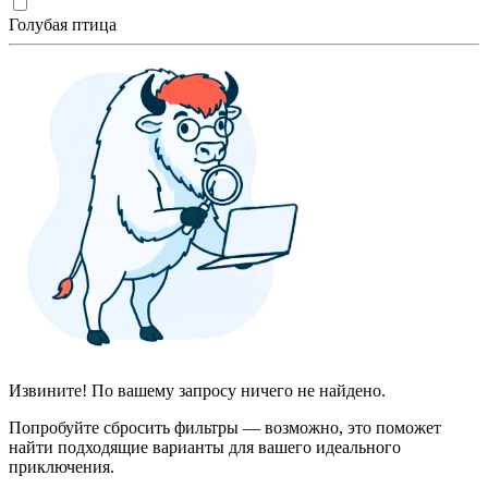
Голубая птица
Извините! По вашему запросу ничего не найдено.
Попробуйте сбросить фильтры — возможно, это поможет
найти подходящие варианты для вашего идеального
приключения.