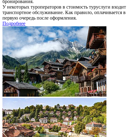
бронирования.
У некоторых туроператоров в стоимость туруслуги входит
транспортное обслуживание. Как правило, оплачивается в
первую очередь после оформления.
Подробнее