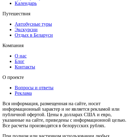
Календарь
Путешествия
Автобусные туры
Экскурсии
Отдых в Беларуси
Компания
О нас
Блог
Контакты
О проекте
Вопросы и ответы
Реклама
Вся информация, размещенная на сайте, носит
информационный характер и не является рекламой или
публичной офертой. Цены в долларах США и евро,
указанные на сайте, приведены с информационной целью.
Все расчеты производятся в белорусских рублях.
При полном или частичном использовании любых