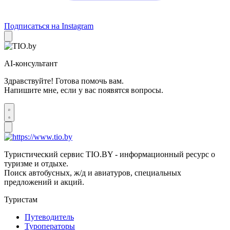
Подписаться на Instagram
AI-консультант
Здравствуйте! Готова помочь вам.
Напишите мне, если у вас появятся вопросы.
Туристический сервис TIO.BY - информационный ресурс о
туризме и отдыхе.
Поиск автобусных, ж/д и авиатуров, специальных
предложений и акций.
Туристам
Путеводитель
Туроператоры