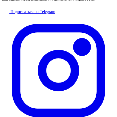
Подписаться на Telegram