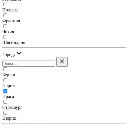
Польша
Франция
Чехия
Швейцария
Город:
Берлин
Париж
Прага
Страсбург
Цюрих