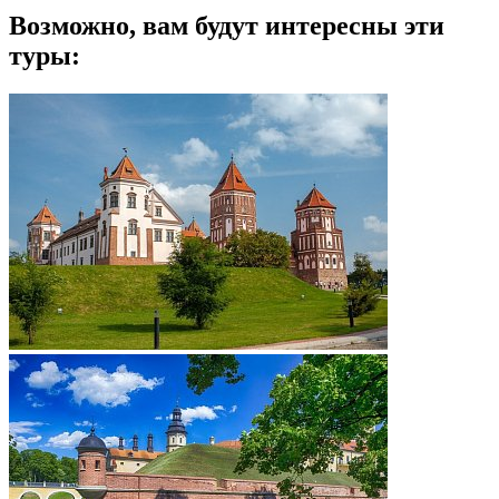
Возможно, вам будут интересны эти
туры: