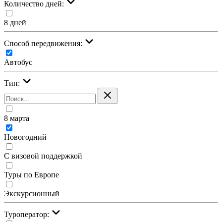
Количество дней:
8 дней
Cпособ передвижения:
Автобус
Тип:
8 марта
Новогодний
С визовой поддержкой
Туры по Европе
Экскурсионный
Туроператор: