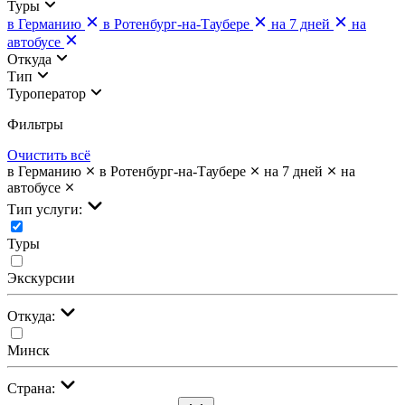
Туры
в Германию
в Ротенбург-на-Таубере
на 7 дней
на
автобусе
Откуда
Тип
Туроператор
Фильтры
Очистить всё
в Германию
в Ротенбург-на-Таубере
на 7 дней
на
автобусе
Тип услуги:
Туры
Экскурсии
Откуда:
Минск
Страна: