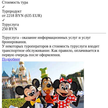
Cтоимость тура
✓
Турпродукт
от 2218
BYN
(635 EUR)
✓
Туруслуга
250
BYN
Туруслуга - оказание информационных услуг и услуг
бронирования.
У некоторых туроператоров в стоимость туруслуги входит
транспортное обслуживание. Как правило, оплачивается в
первую очередь после оформления.
Подробнее