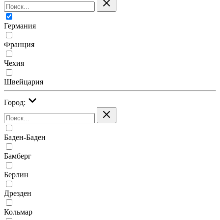
Германия
Франция
Чехия
Швейцария
Город:
Баден-Баден
Бамберг
Берлин
Дрезден
Кольмар