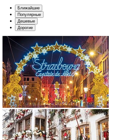
Ближайшие
Популярные
Дешевые
Дорогие