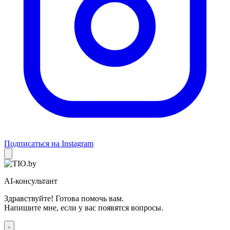
Подписаться на Instagram
AI-консультант
Здравствуйте! Готова помочь вам.
Напишите мне, если у вас появятся вопросы.