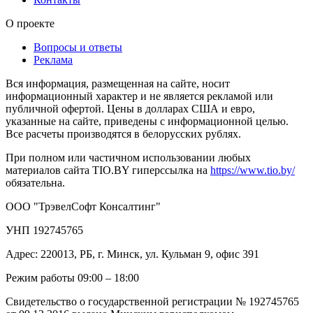
О проекте
Вопросы и ответы
Реклама
Вся информация, размещенная на сайте, носит
информационный характер и не является рекламой или
публичной офертой. Цены в долларах США и евро,
указанные на сайте, приведены с информационной целью.
Все расчеты производятся в белорусских рублях.
При полном или частичном использовании любых
материалов сайта TIO.BY гиперссылка на
https://www.tio.by/
обязательна.
ООО "ТрэвелСофт Консалтинг"
УНП 192745765
Адрес: 220013, РБ, г. Минск, ул. Кульман 9, офис 391
Режим работы 09:00 – 18:00
Свидетельство о государственной регистрации № 192745765