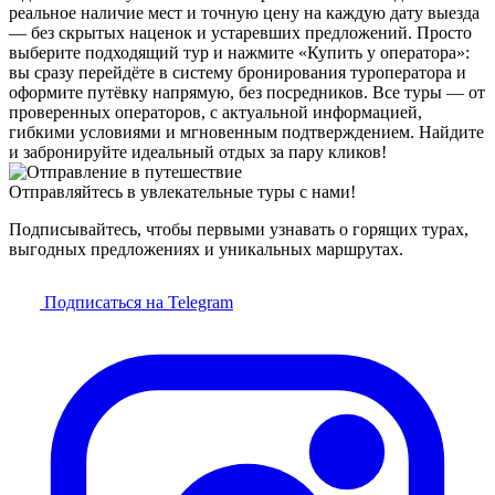
реальное наличие мест и точную цену на каждую дату выезда
— без скрытых наценок и устаревших предложений. Просто
выберите подходящий тур и нажмите «Купить у оператора»:
вы сразу перейдёте в систему бронирования туроператора и
оформите путёвку напрямую, без посредников. Все туры — от
проверенных операторов, с актуальной информацией,
гибкими условиями и мгновенным подтверждением. Найдите
и забронируйте идеальный отдых за пару кликов!
Отправляйтесь в увлекательные туры с нами!
Подписывайтесь, чтобы первыми узнавать о горящих турах,
выгодных предложениях и уникальных маршрутах.
Подписаться на Telegram