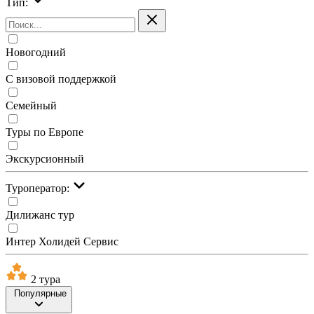
Тип:
Новогодний
С визовой поддержкой
Семейный
Туры по Европе
Экскурсионный
Туроператор:
Дилижанс тур
Интер Холидей Сервис
2 тура
Популярные