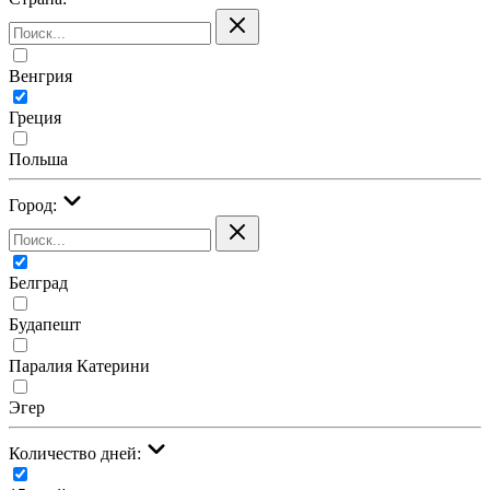
Венгрия
Греция
Польша
Город:
Белград
Будапешт
Паралия Катерини
Эгер
Количество дней: