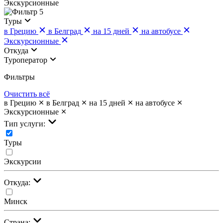
Экскурсионные
5
Туры
в Грецию
в Белград
на 15 дней
на автобусе
Экскурсионные
Откуда
Туроператор
Фильтры
Очистить всё
в Грецию
в Белград
на 15 дней
на автобусе
Экскурсионные
Тип услуги:
Туры
Экскурсии
Откуда:
Минск
Страна: