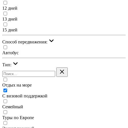
12 дней
13 дней
15 дней
Cпособ передвижения:
Автобус
Тип:
Отдых на море
С визовой поддержкой
Семейный
Туры по Европе