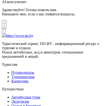
AI-консультант
Здравствуйте! Готова помочь вам.
Напишите мне, если у вас появятся вопросы.
Туристический сервис TIO.BY - информационный ресурс о
туризме и отдыхе.
Поиск автобусных, ж/д и авиатуров, специальных
предложений и акций.
Туристам
Путеводитель
Туроператоры
Календарь
Путешествия
Автобусные туры
Экскурсии
Отдых в Беларуси