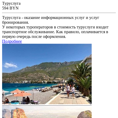
Туруслуга
594
BYN
Туруслуга - оказание информационных услуг и услуг
бронирования.
У некоторых туроператоров в стоимость туруслуги входит
транспортное обслуживание. Как правило, оплачивается в
первую очередь после оформления.
Подробнее