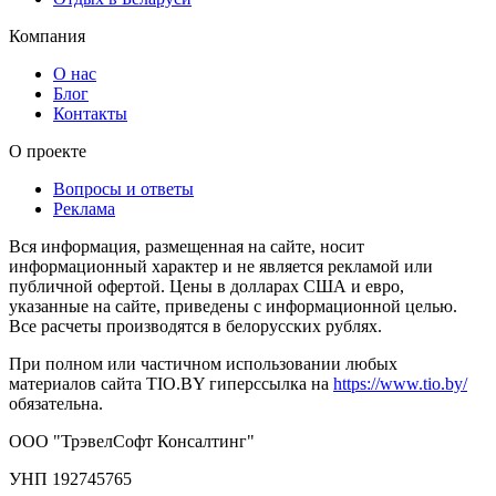
Компания
О нас
Блог
Контакты
О проекте
Вопросы и ответы
Реклама
Вся информация, размещенная на сайте, носит
информационный характер и не является рекламой или
публичной офертой. Цены в долларах США и евро,
указанные на сайте, приведены с информационной целью.
Все расчеты производятся в белорусских рублях.
При полном или частичном использовании любых
материалов сайта TIO.BY гиперссылка на
https://www.tio.by/
обязательна.
ООО "ТрэвелСофт Консалтинг"
УНП 192745765