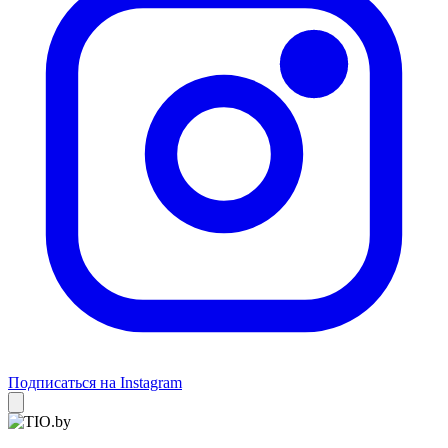
Подписаться на Instagram