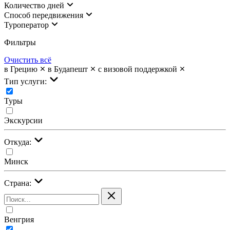
Количество дней
Cпособ передвижения
Туроператор
Фильтры
Очистить всё
в Грецию
в Будапешт
с визовой поддержкой
Тип услуги:
Туры
Экскурсии
Откуда:
Минск
Страна:
Венгрия