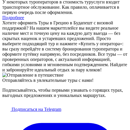
У некоторых туроператоров в стоимость туруслуги входит
транспортное обслуживание. Как правило, оплачивается в
первую очередь после оформления.
Подробнее
Хотите оформить Туры в Грецию в Будапешт с визовой
поддержкой? На нашем маркетплейсе вы видите реальное
наличие мест и точную цену на каждую дату выезда — без
скрытых наценок и устаревших предложений. Просто
выберите подходящий тур и нажмите «Купить у оператора»:
вы сразу перейдёте в систему бронирования туроператора и
оформите путёвку напрямую, без посредников. Все туры — от
проверенных операторов, с актуальной информацией,
гибкими условиями и мгновенным подтверждением. Найдите
и забронируйте идеальный отдых за пару кликов!
Отправляйтесь в увлекательные туры с нами!
Подписывайтесь, чтобы первыми узнавать о горящих турах,
выгодных предложениях и уникальных маршрутах.
Подписаться на Telegram