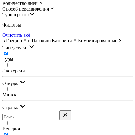
Количество дней
Cпособ передвижения
Туроператор
Фильтры
Очистить всё
в Грецию
в Паралию Катерини
Комбинированные
Тип услуги:
Туры
Экскурсии
Откуда:
Минск
Страна:
Венгрия