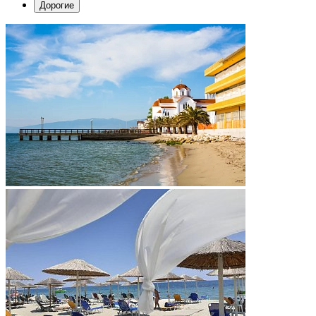
Дорогие