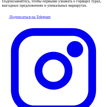
Подписывайтесь, чтобы первыми узнавать о горящих турах,
выгодных предложениях и уникальных маршрутах.
Подписаться на Telegram