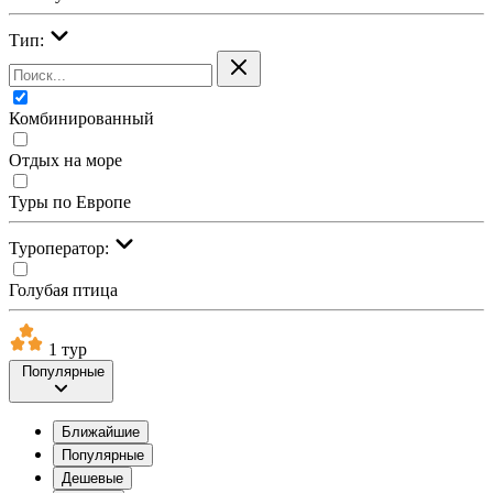
Тип:
Комбинированный
Отдых на море
Туры по Европе
Туроператор:
Голубая птица
1 тур
Популярные
Ближайшие
Популярные
Дешевые