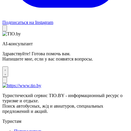
Подписаться на Instagram
AI-консультант
Здравствуйте! Готова помочь вам.
Напишите мне, если у вас появятся вопросы.
Туристический сервис TIO.BY - информационный ресурс о
туризме и отдыхе.
Поиск автобусных, ж/д и авиатуров, специальных
предложений и акций.
Туристам