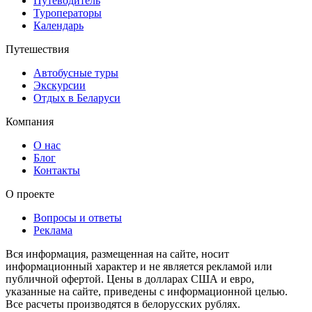
Путеводитель
Туроператоры
Календарь
Путешествия
Автобусные туры
Экскурсии
Отдых в Беларуси
Компания
О нас
Блог
Контакты
О проекте
Вопросы и ответы
Реклама
Вся информация, размещенная на сайте, носит
информационный характер и не является рекламой или
публичной офертой. Цены в долларах США и евро,
указанные на сайте, приведены с информационной целью.
Все расчеты производятся в белорусских рублях.