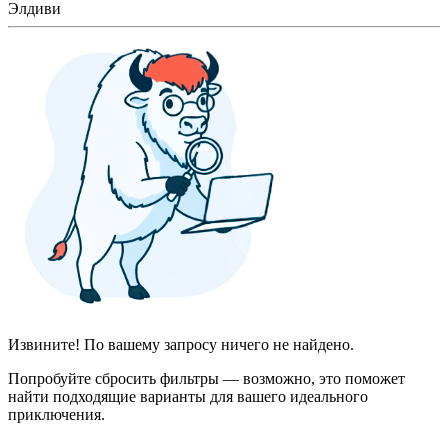
Элдиви
Извините! По вашему запросу ничего не найдено.
Попробуйте сбросить фильтры — возможно, это поможет
найти подходящие варианты для вашего идеального
приключения.