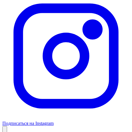
Подписаться на Instagram