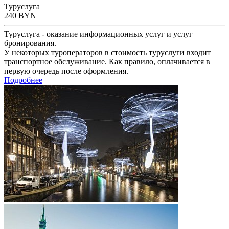
Туруслуга
240
BYN
Туруслуга - оказание информационных услуг и услуг
бронирования.
У некоторых туроператоров в стоимость туруслуги входит
транспортное обслуживание. Как правило, оплачивается в
первую очередь после оформления.
Подробнее