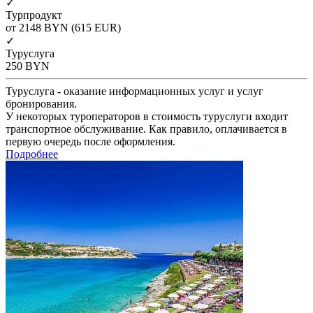
✓
Турпродукт
от 2148
BYN
(615 EUR)
✓
Туруслуга
250
BYN
Туруслуга - оказание информационных услуг и услуг
бронирования.
У некоторых туроператоров в стоимость туруслуги входит
транспортное обслуживание. Как правило, оплачивается в
первую очередь после оформления.
Подробнее