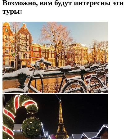
Возможно, вам будут интересны эти
туры: