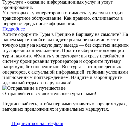
Туруслуга - оказание информационных услуг и услуг
бронирования.
У некоторых туроператоров в стоимость туруслуги входит
транспортное обслуживание. Как правило, оплачивается в
первую очередь после оформления.
Подробнее
Хотите оформить Туры в Грецию в Варшаву на самолете? На
нашем маркетплейсе вы видите реальное наличие мест и
точную цену на каждую дату выезда — без скрытых наценок
и устаревших предложений. Просто выберите подходящий
тур и нажмите «Купить у оператора»: вы сразу перейдёте в
систему бронирования туроператора и оформите путёвку
напрямую, без посредников. Все туры — от проверенных
операторов, с актуальной информацией, гибкими условиями
и мгновенным подтверждением. Найдите и забронируйте
идеальный отдых за пару кликов!
Отправляйтесь в увлекательные туры с нами!
Подписывайтесь, чтобы первыми узнавать о горящих турах,
выгодных предложениях и уникальных маршрутах.
Подписаться на Telegram