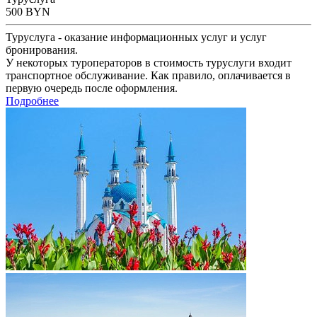
500
BYN
Туруслуга - оказание информационных услуг и услуг
бронирования.
У некоторых туроператоров в стоимость туруслуги входит
транспортное обслуживание. Как правило, оплачивается в
первую очередь после оформления.
Подробнее