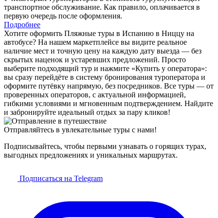
транспортное обслуживание. Как правило, оплачивается в
первую очередь после оформления.
Подробнее
Хотите оформить Пляжные туры в Испанию в Ниццу на
автобусе? На нашем маркетплейсе вы видите реальное
наличие мест и точную цену на каждую дату выезда — без
скрытых наценок и устаревших предложений. Просто
выберите подходящий тур и нажмите «Купить у оператора»:
вы сразу перейдёте в систему бронирования туроператора и
оформите путёвку напрямую, без посредников. Все туры — от
проверенных операторов, с актуальной информацией,
гибкими условиями и мгновенным подтверждением. Найдите
и забронируйте идеальный отдых за пару кликов!
Отправляйтесь в увлекательные туры с нами!
Подписывайтесь, чтобы первыми узнавать о горящих турах,
выгодных предложениях и уникальных маршрутах.
Подписаться на Telegram