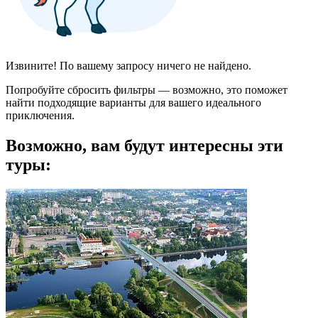
Извините! По вашему запросу ничего не найдено.
Попробуйте сбросить фильтры — возможно, это поможет
найти подходящие варианты для вашего идеального
приключения.
Возможно, вам будут интересны эти
туры: