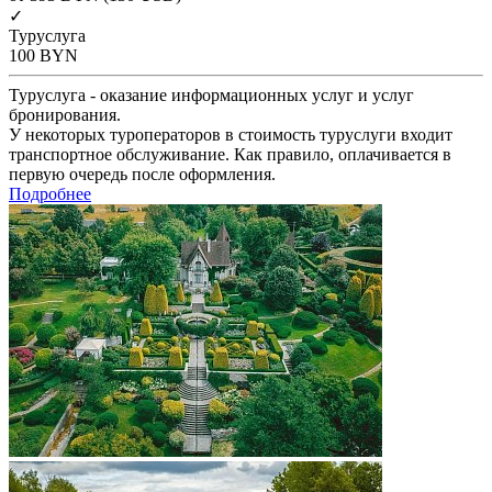
✓
Туруслуга
100
BYN
Туруслуга - оказание информационных услуг и услуг
бронирования.
У некоторых туроператоров в стоимость туруслуги входит
транспортное обслуживание. Как правило, оплачивается в
первую очередь после оформления.
Подробнее