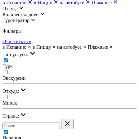
в Испанию
в Ниццу
на автобусе
Пляжные
Откуда
Количество дней
Туроператор
Фильтры
Очистить всё
в Испанию
в Ниццу
на автобусе
Пляжные
Тип услуги:
Туры
Экскурсии
Откуда:
Минск
Страна:
Испания