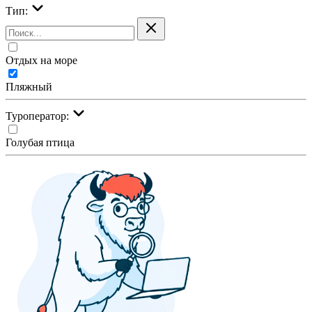
Тип:
Отдых на море
Пляжный
Туроператор:
Голубая птица