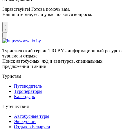
Здравствуйте! Готова помочь вам.
Напишите мне, если у вас появятся вопросы.
Туристический сервис TIO.BY - информационный ресурс о
туризме и отдыхе.
Поиск автобусных, ж/д и авиатуров, специальных
предложений и акций.
Туристам
Путеводитель
Туроператоры
Календарь
Путешествия
Автобусные туры
Экскурсии
Отдых в Беларуси