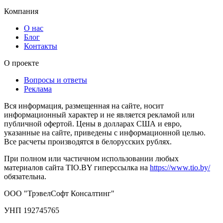
Компания
О нас
Блог
Контакты
О проекте
Вопросы и ответы
Реклама
Вся информация, размещенная на сайте, носит
информационный характер и не является рекламой или
публичной офертой. Цены в долларах США и евро,
указанные на сайте, приведены с информационной целью.
Все расчеты производятся в белорусских рублях.
При полном или частичном использовании любых
материалов сайта TIO.BY гиперссылка на
https://www.tio.by/
обязательна.
ООО "ТрэвелСофт Консалтинг"
УНП 192745765