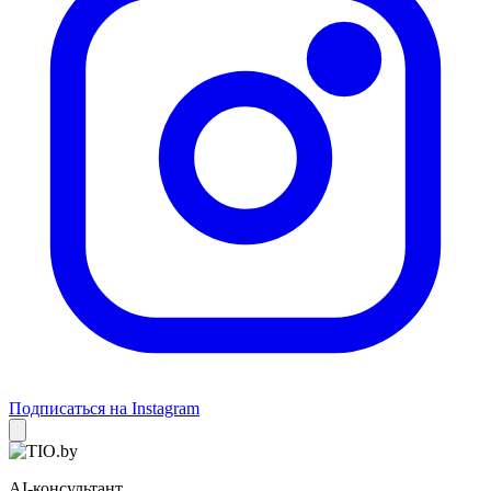
Подписаться на Instagram
AI-консультант