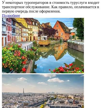
У некоторых туроператоров в стоимость туруслуги входит
транспортное обслуживание. Как правило, оплачивается в
первую очередь после оформления.
Подробнее