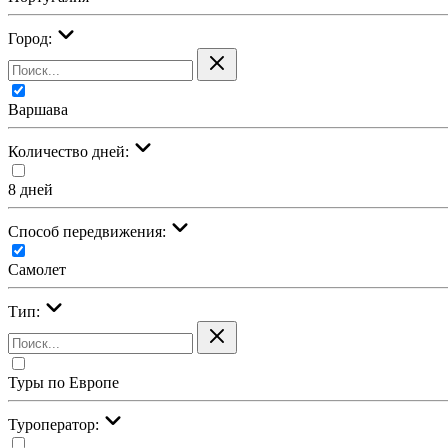
Город:
Варшава
Количество дней:
8 дней
Cпособ передвижения:
Самолет
Тип:
Туры по Европе
Туроператор: