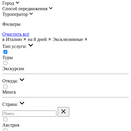
Город
Cпособ передвижения
Туроператор
Фильтры
Очистить всё
в Италию
на 8 дней
Эксклюзивные
Тип услуги:
Туры
Экскурсии
Откуда:
Минск
Страна:
Австрия