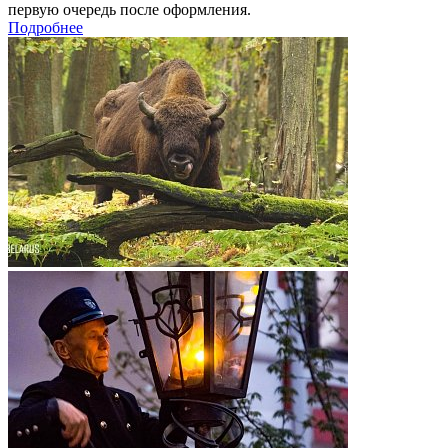
первую очередь после оформления.
Подробнее