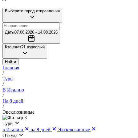
Выберите город отправления
Даты
07.08.2026 - 14.08.2026
Кто едет?
1 взрослый
Найти
Главная
/
Туры
/
В Италию
/
На 8 дней
/
Эксклюзивные
3
Туры
в Италию
на 8 дней
Эксклюзивные
Откуда