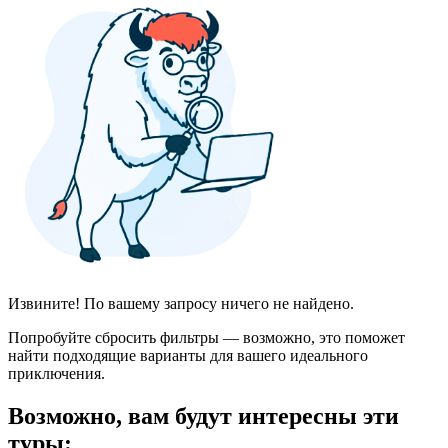
Извините! По вашему запросу ничего не найдено.
Попробуйте сбросить фильтры — возможно, это поможет
найти подходящие варианты для вашего идеального
приключения.
Возможно, вам будут интересны эти
туры: