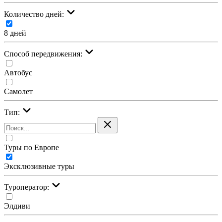
Количество дней:
8 дней
Cпособ передвижения:
Автобус
Самолет
Тип:
Туры по Европе
Эксклюзивные туры
Туроператор:
Элдиви