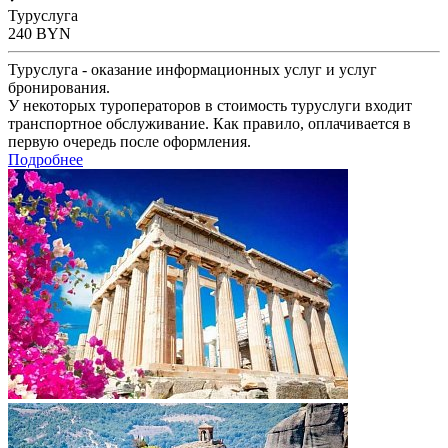
Туруслуга
240
BYN
Туруслуга - оказание информационных услуг и услуг
бронирования.
У некоторых туроператоров в стоимость туруслуги входит
транспортное обслуживание. Как правило, оплачивается в
первую очередь после оформления.
Подробнее