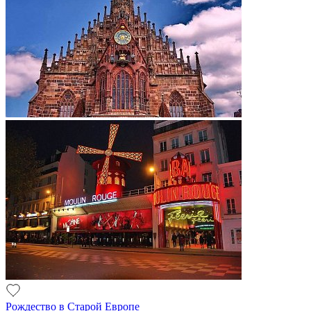
Рождество в Старой Европе