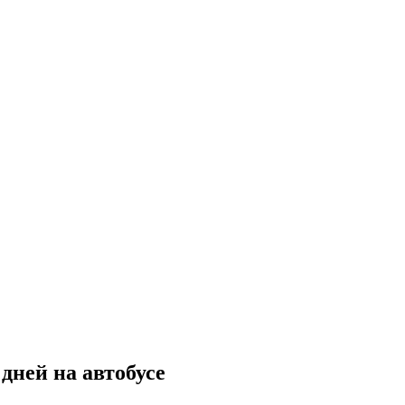
дней на автобусе