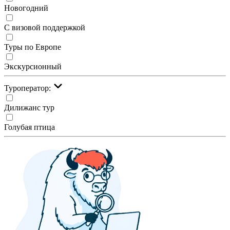
Новогодний
С визовой поддержкой
Туры по Европе
Экскурсионный
Туроператор:
Дилижанс тур
Голубая птица