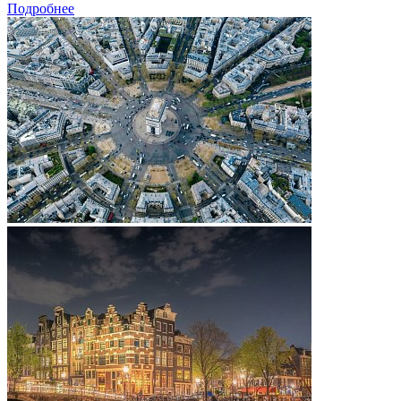
Подробнее