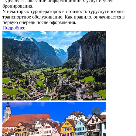
Туруслуга - оказание информационных услуг и услуг
бронирования.
У некоторых туроператоров в стоимость туруслуги входит
транспортное обслуживание. Как правило, оплачивается в
первую очередь после оформления.
Подробнее