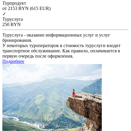
Турпродукт
от 2153
BYN
(615 EUR)
✓
Туруслуга
250
BYN
Туруслуга - оказание информационных услуг и услуг
бронирования.
У некоторых туроператоров в стоимость туруслуги входит
транспортное обслуживание. Как правило, оплачивается в
первую очередь после оформления.
Подробнее