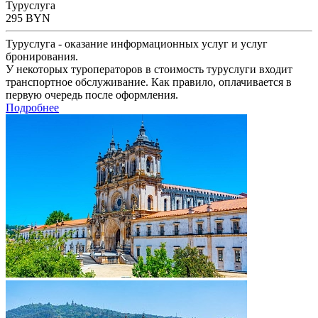
Туруслуга
295
BYN
Туруслуга - оказание информационных услуг и услуг
бронирования.
У некоторых туроператоров в стоимость туруслуги входит
транспортное обслуживание. Как правило, оплачивается в
первую очередь после оформления.
Подробнее