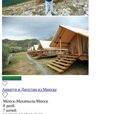
Авторский
Авиатур в Дагестан из Минска
Минск-Махачкала-Минск
8 дней
7 ночей