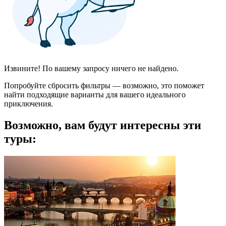
Извините! По вашему запросу ничего не найдено.
Попробуйте сбросить фильтры — возможно, это поможет
найти подходящие варианты для вашего идеального
приключения.
Возможно, вам будут интересны эти
туры: