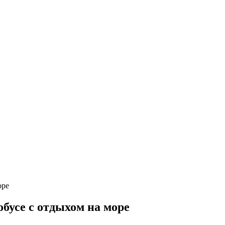
обусе с отдыхом на море