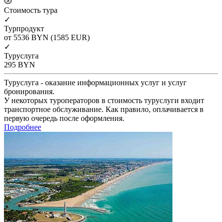
Cтоимость тура
✓
Турпродукт
от 5536
BYN
(1585 EUR)
✓
Туруслуга
295
BYN
Туруслуга - оказание информационных услуг и услуг
бронирования.
У некоторых туроператоров в стоимость туруслуги входит
транспортное обслуживание. Как правило, оплачивается в
первую очередь после оформления.
Подробнее