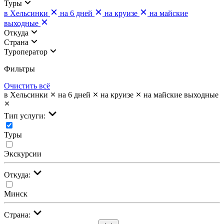
Туры
в Хельсинки
на 6 дней
на круизе
на майские
выходные
Откуда
Страна
Туроператор
Фильтры
Очистить всё
в Хельсинки
на 6 дней
на круизе
на майские выходные
Тип услуги:
Туры
Экскурсии
Откуда:
Минск
Страна: