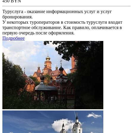
450
BYN
Туруслуга - оказание информационных услуг и услуг
бронирования.
У некоторых туроператоров в стоимость туруслуги входит
транспортное обслуживание. Как правило, оплачивается в
первую очередь после оформления.
Подробнее