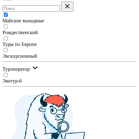
Майские выходные
Рождественский
Туры по Европе
Экскурсионный
Туроператор:
Экотур-6