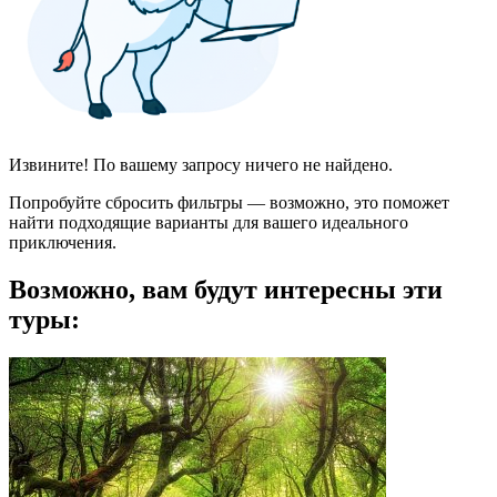
Извините! По вашему запросу ничего не найдено.
Попробуйте сбросить фильтры — возможно, это поможет
найти подходящие варианты для вашего идеального
приключения.
Возможно, вам будут интересны эти
туры: