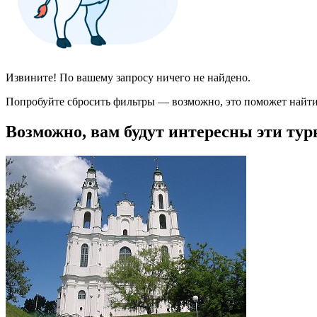
Извините! По вашему запросу ничего не найдено.
Попробуйте сбросить фильтры — возможно, это поможет найти
Возможно, вам будут интересны эти тур