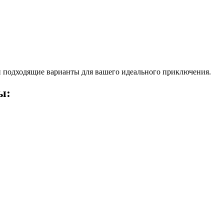
 подходящие варианты для вашего идеального приключения.
ы: