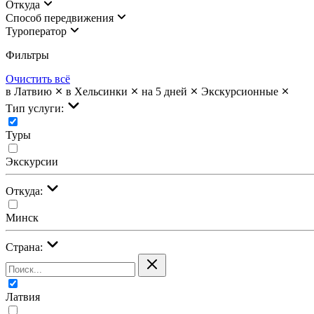
Откуда
Cпособ передвижения
Туроператор
Фильтры
Очистить всё
в Латвию
в Хельсинки
на 5 дней
Экскурсионные
Тип услуги:
Туры
Экскурсии
Откуда:
Минск
Страна:
Латвия