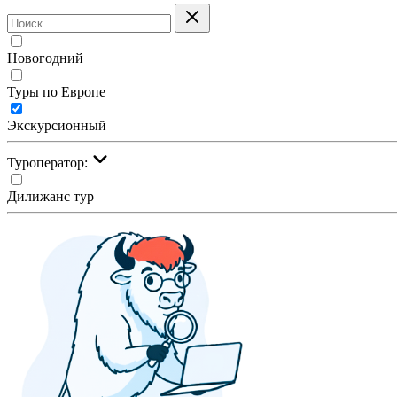
Новогодний
Туры по Европе
Экскурсионный
Туроператор:
Дилижанс тур