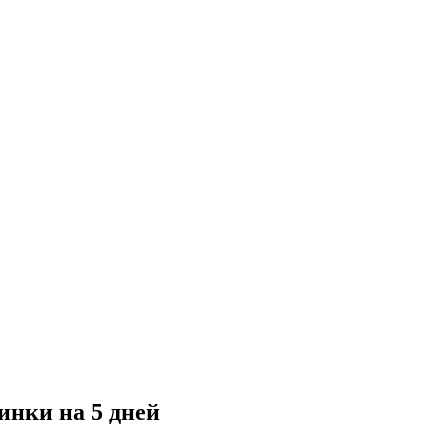
инки на 5 дней