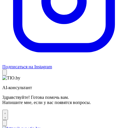
Подписаться на Instagram
AI-консультант
Здравствуйте! Готова помочь вам.
Напишите мне, если у вас появятся вопросы.