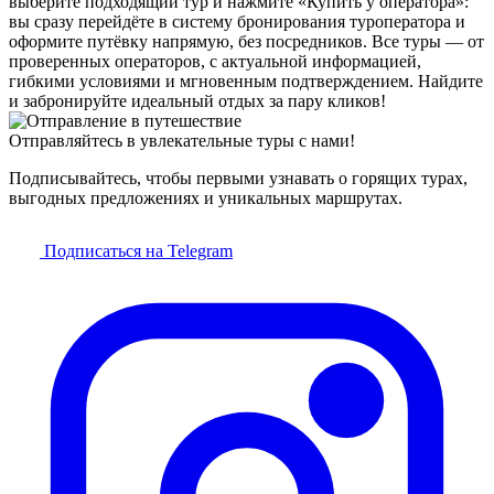
выберите подходящий тур и нажмите «Купить у оператора»:
вы сразу перейдёте в систему бронирования туроператора и
оформите путёвку напрямую, без посредников. Все туры — от
проверенных операторов, с актуальной информацией,
гибкими условиями и мгновенным подтверждением. Найдите
и забронируйте идеальный отдых за пару кликов!
Отправляйтесь в увлекательные туры с нами!
Подписывайтесь, чтобы первыми узнавать о горящих турах,
выгодных предложениях и уникальных маршрутах.
Подписаться на Telegram