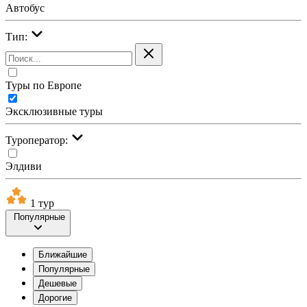
Автобус
Тип:
Туры по Европе
Эксклюзивные туры
Туроператор:
Элдиви
1 тур
Популярные
Ближайшие
Популярные
Дешевые
Дорогие